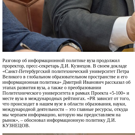
Разговор об информационной политике вуза продолжил
проректор, пресс-секретарь Д.И. Кузнецов. В своем докладе
«Санкт-Петербургский политехнический университет Петра
Великого в глобальном образовательном пространстве и его
информационная политика» Дмитрий Иванович рассказал об
этапах развития вуза, а также о преобразовании
Политехнического университета в рамках Проекта «5-100» и
месте вуза в международных рейтингах. «PR зависит от того,
что происходит в нашем вузе в области образования, науки,
международной деятельности – это главные ресурсы, откуда
мы черпаем информацию, которую мы предоставляем на
рынок», – обосновал информационную политику Д.И.
КУЗНЕЦОВ.