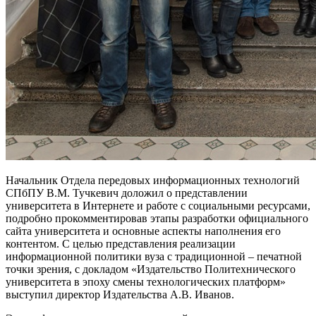
Начальник Отдела передовых информационных технологий
СПбПУ В.М. Тучкевич доложил о представлении
университета в Интернете и работе с социальными ресурсами,
подробно прокомментировав этапы разработки официального
сайта университета и основные аспекты наполнения его
контентом. С целью представления реализации
информационной политики вуза с традиционной – печатной
точки зрения, с докладом «Издательство Политехнического
университета в эпоху смены технологических платформ»
выступил директор Издательства А.В. Иванов.