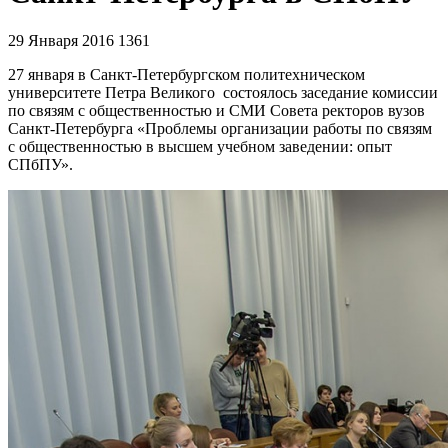
29 Января 2016
1361
27 января в Санкт-Петербургском политехническом
университете Петра Великого состоялось заседание комиссии
по связям с общественностью и СМИ Совета ректоров вузов
Санкт-Петербурга «Проблемы организации работы по связям
с общественностью в высшем учебном заведении: опыт
СПбПУ».