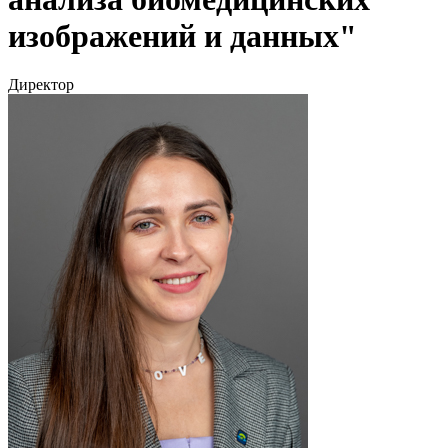
изображений и данных"
Директор