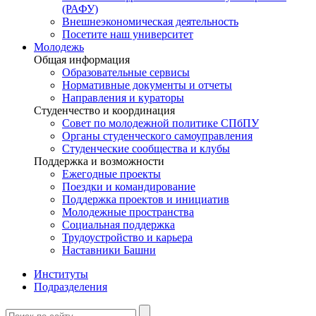
(РАФУ)
Внешнеэкономическая деятельность
Посетите наш университет
Молодежь
Общая информация
Образовательные сервисы
Нормативные документы и отчеты
Направления и кураторы
Студенчество и координация
Совет по молодежной политике СПбПУ
Органы студенческого самоуправления
Студенческие сообщества и клубы
Поддержка и возможности
Ежегодные проекты
Поездки и командирование
Поддержка проектов и инициатив
Молодежные пространства
Социальная поддержка
Трудоустройство и карьера
Наставники Башни
Институты
Подразделения