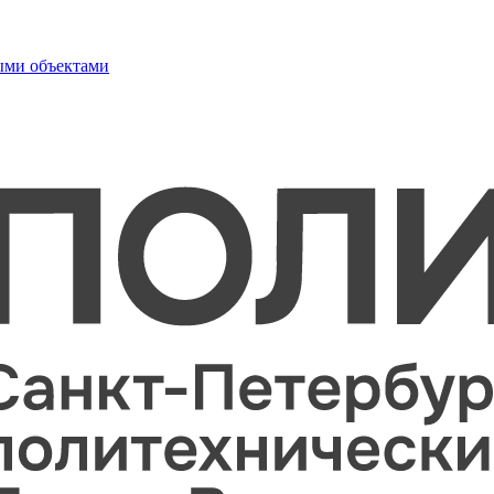
ыми объектами