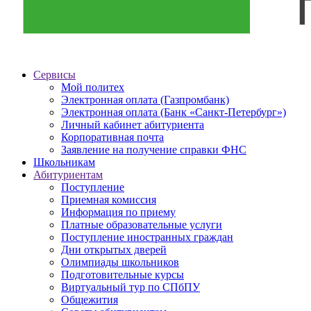
Сервисы
Мой политех
Электронная оплата (Газпромбанк)
Электронная оплата (Банк «Санкт-Петербург»)
Личный кабинет абитуриента
Корпоративная почта
Заявление на получение справки ФНС
Школьникам
Абитуриентам
Поступление
Приемная комиссия
Информация по приему
Платные образовательные услуги
Поступление иностранных граждан
Дни открытых дверей
Олимпиады школьников
Подготовительные курсы
Виртуальный тур по СПбПУ
Общежития