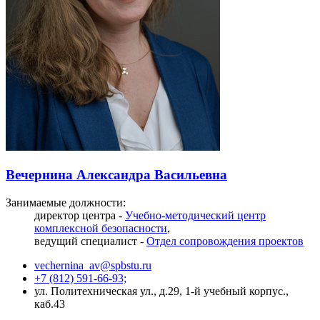
Вечернина Александра Васильевна
Занимаемые должности:
директор центра -
Учебно-методический центр
комплексной безопасности
,
ведущий специалист -
Отдел сопровождения проектов
vechernina_av@spbstu.ru
+7 (812) 591-66-93;
ул. Политехническая ул., д.29, 1-й учебный корпус.,
каб.43