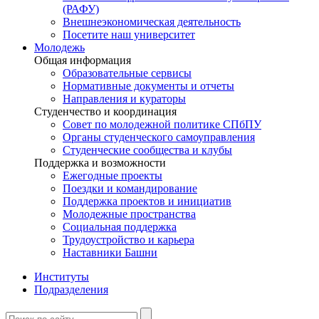
(РАФУ)
Внешнеэкономическая деятельность
Посетите наш университет
Молодежь
Общая информация
Образовательные сервисы
Нормативные документы и отчеты
Направления и кураторы
Студенчество и координация
Совет по молодежной политике СПбПУ
Органы студенческого самоуправления
Студенческие сообщества и клубы
Поддержка и возможности
Ежегодные проекты
Поездки и командирование
Поддержка проектов и инициатив
Молодежные пространства
Социальная поддержка
Трудоустройство и карьера
Наставники Башни
Институты
Подразделения