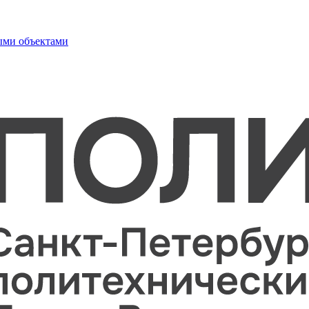
ыми объектами