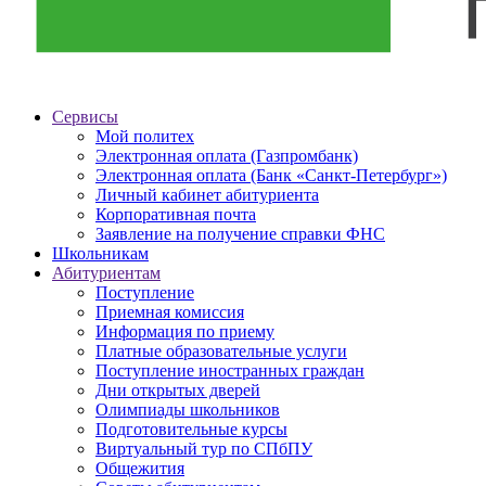
Сервисы
Мой политех
Электронная оплата (Газпромбанк)
Электронная оплата (Банк «Санкт-Петербург»)
Личный кабинет абитуриента
Корпоративная почта
Заявление на получение справки ФНС
Школьникам
Абитуриентам
Поступление
Приемная комиссия
Информация по приему
Платные образовательные услуги
Поступление иностранных граждан
Дни открытых дверей
Олимпиады школьников
Подготовительные курсы
Виртуальный тур по СПбПУ
Общежития