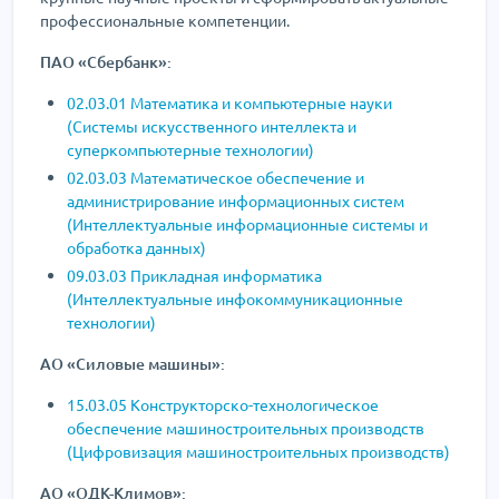
профессиональные компетенции.
ПАО «Сбербанк»:
02.03.01 Математика и компьютерные науки
(Системы искусственного интеллекта и
суперкомпьютерные технологии)
02.03.03 Математическое обеспечение и
администрирование информационных систем
(Интеллектуальные информационные системы и
обработка данных)
09.03.03 Прикладная информатика
(Интеллектуальные инфокоммуникационные
технологии)
АО «Силовые машины»:
15.03.05 Конструкторско-технологическое
обеспечение машиностроительных производств
(Цифровизация машиностроительных производств)
АО «ОДК-Климов»: