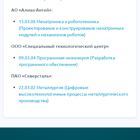
АО «Алмаз-Антей»:
15.03.06 Мехатроника и робототехника
(Проектирование и конструирование мехатронных
модулей и механизмов роботов)
ООО «Специальный технологический центр»:
09.03.04 Программная инженерия (Разработка
программного обеспечения)
ПАО «Северсталь»:
22.03.02 Металлургия (Цифровые
высокотехнологичные процессы металлургического
производства)