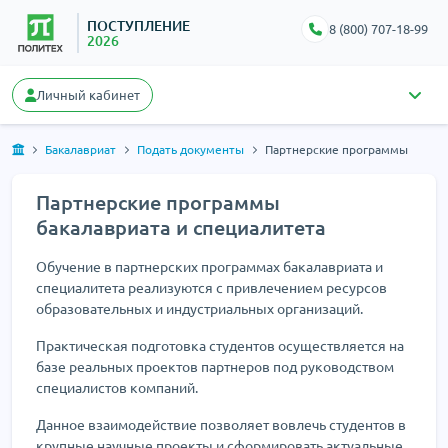
ПОСТУПЛЕНИЕ
8 (800) 707-18-99
2026
Личный кабинет
Бакалавриат
Подать документы
Партнерские программы
Партнерские программы
бакалавриата и специалитета
Обучение в партнерских программах бакалавриата и
специалитета реализуются с привлечением ресурсов
образовательных и индустриальных организаций.
Практическая подготовка студентов осуществляется на
базе реальных проектов партнеров под руководством
специалистов компаний.
Данное взаимодействие позволяет вовлечь студентов в
крупные научные проекты и сформировать актуальные