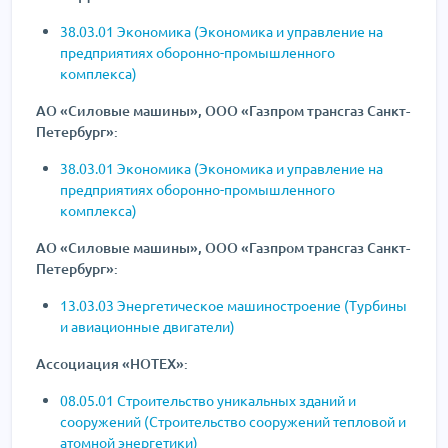
38.03.01 Экономика (Экономика и управление на
предприятиях оборонно-промышленного
комплекса)
АО «Силовые машины», ООО «Газпром трансгаз Санкт-
Петербург»:
38.03.01 Экономика (Экономика и управление на
предприятиях оборонно-промышленного
комплекса)
АО «Силовые машины», ООО «Газпром трансгаз Санкт-
Петербург»:
13.03.03 Энергетическое машиностроение (Турбины
и авиационные двигатели)
Ассоциация «НОТЕХ»:
08.05.01 Строительство уникальных зданий и
сооружений (Строительство сооружений тепловой и
атомной энергетики)