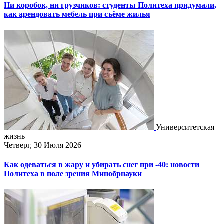
Ни коробок, ни грузчиков: студенты Политеха придумали,
как арендовать мебель при съёме жилья
Университетская
жизнь
Четверг, 30 Июля 2026
Как одеваться в жару и убирать снег при -40: новости
Политеха в поле зрения Минобрнауки