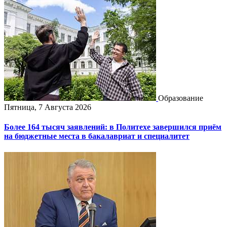
Образование
Пятница, 7 Августа 2026
Более 164 тысяч заявлений: в Политехе завершился приём
на бюджетные места в бакалавриат и специалитет