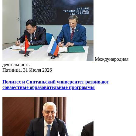
Международная
деятельность
Пятница, 31 Июля 2026
Политех и Сянтаньский университет развивают
совместные образовательные программы