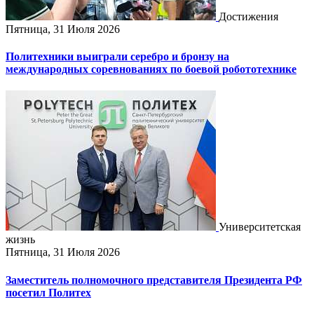
Достижения
Пятница, 31 Июля 2026
Политехники выиграли серебро и бронзу на
международных соревнованиях по боевой робототехнике
Университетская
жизнь
Пятница, 31 Июля 2026
Заместитель полномочного представителя Президента РФ
посетил Политех