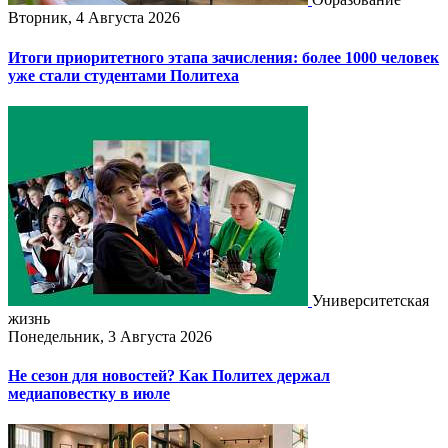
Вторник, 4 Августа 2026
Итоги приоритетного этапа зачисления: более 1000 человек
уже стали студентами Политеха
Университетская
жизнь
Понедельник, 3 Августа 2026
Не сезон для новостей? Как Политех держал
медиаповестку в июле