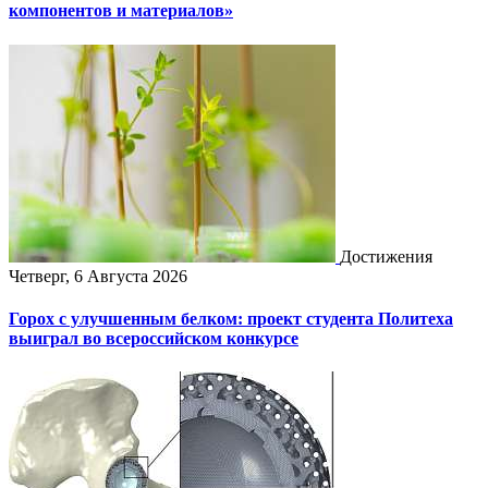
компонентов и материалов»
Достижения
Четверг, 6 Августа 2026
Горох с улучшенным белком: проект студента Политеха
выиграл во всероссийском конкурсе