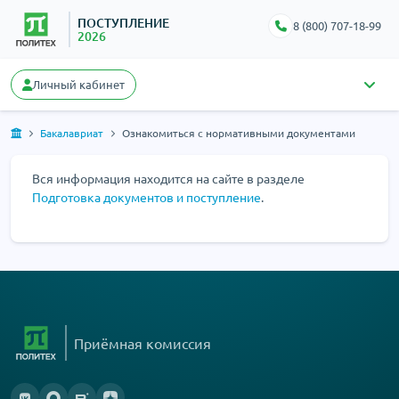
ПОСТУПЛЕНИЕ
8 (800) 707-18-99
2026
Личный кабинет
Бакалавриат
Ознакомиться с нормативными документами
Вся информация находится на сайте в разделе
Подготовка документов и поступление
.
Приёмная комиссия