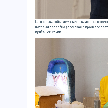
Ключевым событием стал доклад ответственн
который подробно рассказал о процессе по
приёмной кампании.