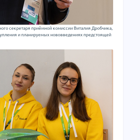
ого секретаря приёмной комиссии Виталия Дробчика,
ступления и планируемых нововведениях предстоящей