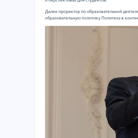
Далее проректор по образовательной деяте
образовательную политику Политеха в конте