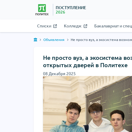
ПОСТУПЛЕНИЕ
2026
Списки
Колледж
Бакалавриат и спе
Объявления
Не просто вуз, а экосистема возмо
Не просто вуз, а экосистема в
открытых дверей в Политехе
08 Декабря 2025