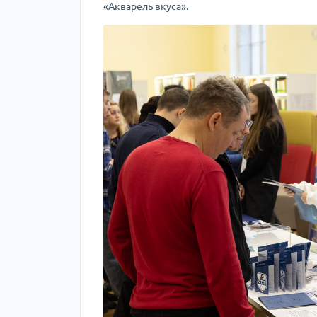
«Акварель вкуса».