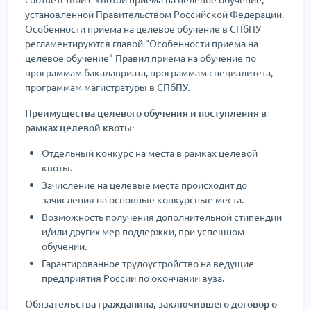
установленной Правительством Российской Федерации.
Особенности приема на целевое обучение в СПбПУ
регламентируются главой “Особенности приема на
целевое обучение” Правил приема на обучение по
программам бакалавриата, программам специалитета,
программам магистратуры в СПбПУ.
Преимущества целевого обучения и поступления в
рамках целевой квоты:
Отдельный конкурс на места в рамках целевой
квоты.
Зачисление на целевые места происходит до
зачисления на основные конкурсные места.
Возможность получения дополнительной стипендии
и/или других мер поддержки, при успешном
обучении.
Гарантированное трудоустройство на ведущие
предприятия России по окончании вуза.
Обязательства гражданина, заключившего договор о