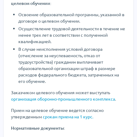
целевом обучении:
Освоение образовательной программы, указанной в
договоре о целевом обучении.
Осуществление трудовой деятельности в течение не
менее трех лет в соответствии с полученной
квалификацией.
В случае неисполнения условий договора
(отчисление за неуспеваемость, отказ от
трудоустройства) гражданин выплачивает
образовательной организации штраф в размере
расходов федерального бюджета, затраченных на
его обучение.
Заказчиком целевого обучения может выступать
организация оборонно-промышленного комплекса
.
Прием на целевое обучение ведется согласно
утвержденным
срокам приема на 1 курс.
Нормативные документы: