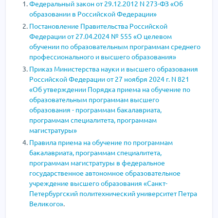
Федеральный закон от 29.12.2012 N 273-ФЗ «Об
образовании в Российской Федерации»
Постановление Правительства Российской
Федерации от 27.04.2024 № 555 «О целевом
обучении по образовательным программам среднего
профессионального и высшего образования»
Приказ Министерства науки и высшего образования
Российской Федерации от 27 ноября 2024 г. N 821
«Об утверждении Порядка приема на обучение по
образовательным программам высшего
образования - программам бакалавриата,
программам специалитета, программам
магистратуры»
Правила приема на обучение по программам
бакалавриата, программам специалитета,
программам магистратуры в федеральное
государственное автономное образовательное
учреждение высшего образования «Санкт-
Петербургский политехнический университет Петра
Великого»
.