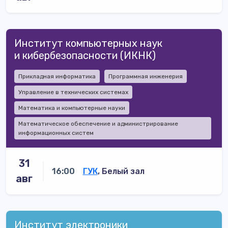
Институт компьютерных наук
и кибербезопасности (ИКНК)
Прикладная информатика
Программная инженерия
Управление в технических системах
Математика и компьютерные науки
Математическое обеспечение и администрирование
информационных систем
31
16:00
ГУК
, Белый зал
авг
Институт электроники