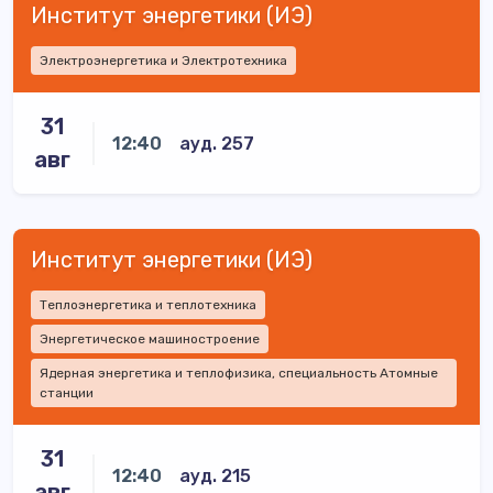
Институт энергетики (ИЭ)
Электроэнергетика и Электротехника
31
12:40
ауд. 257
авг
Институт энергетики (ИЭ)
Теплоэнергетика и теплотехника
Энергетическое машиностроение
Ядерная энергетика и теплофизика, специальность Атомные
станции
31
12:40
ауд. 215
авг