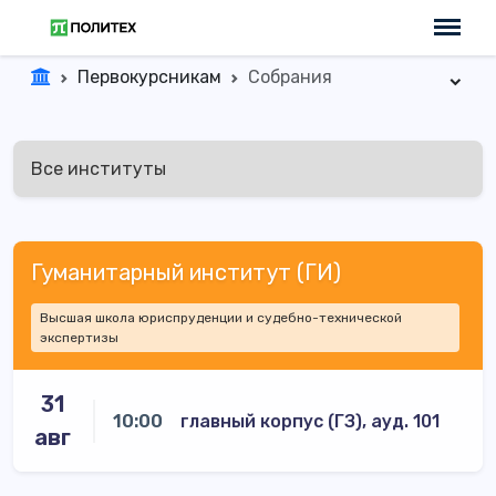
Первокурсникам
Собрания
Гуманитарный институт (ГИ)
Высшая школа юриспруденции и судебно-технической
экспертизы
31
10:00
главный корпус (ГЗ), ауд. 101
авг