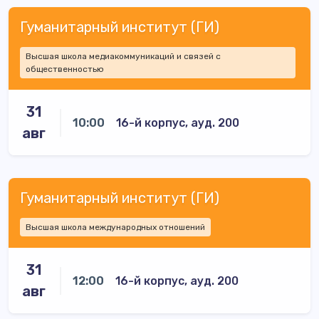
Гуманитарный институт (ГИ)
Высшая школа медиакоммуникаций и связей с
общественностью
31
10:00
16-й корпус, ауд. 200
авг
Гуманитарный институт (ГИ)
Высшая школа международных отношений
31
12:00
16-й корпус, ауд. 200
авг