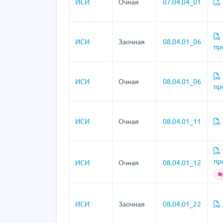
ИСИ
Очная
07.04.04_01
ИСИ
Заочная
08.04.01_06
пр
ИСИ
Очная
08.04.01_06
пр
ИСИ
Очная
08.04.01_11
пр
ИСИ
Очная
08.04.01_12
ИСИ
Заочная
08.04.01_22