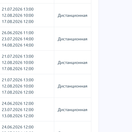
21.07.2026 13:00
12.08.2026 10:00
Дистанционная
17.08.2026 12:00
26.06.2026 11:00
23.07.2026 14:00
Дистанционная
14.08.2026 14:00
21.07.2026 13:00
12.08.2026 10:00
Дистанционная
17.08.2026 12:00
21.07.2026 13:00
12.08.2026 10:00
Дистанционная
17.08.2026 12:00
24.06.2026 12:00
23.07.2026 12:00
Дистанционная
13.08.2026 12:00
24.06.2026 12:00