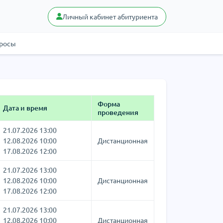
Личный кабинет абитуриента
просы
Форма
Дата и время
проведения
21.07.2026 13:00
12.08.2026 10:00
Дистанционная
17.08.2026 12:00
21.07.2026 13:00
12.08.2026 10:00
Дистанционная
17.08.2026 12:00
21.07.2026 13:00
12.08.2026 10:00
Дистанционная