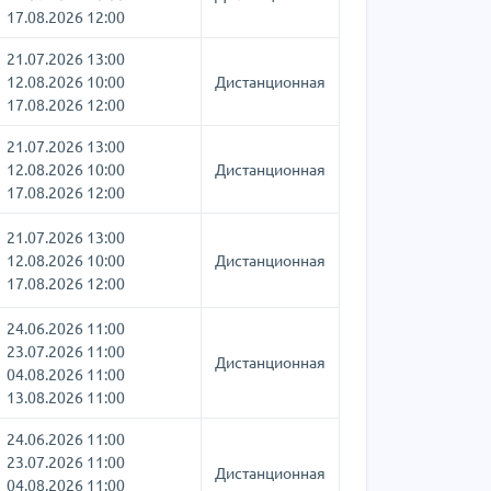
17.08.2026 12:00
21.07.2026 13:00
12.08.2026 10:00
Дистанционная
17.08.2026 12:00
21.07.2026 13:00
12.08.2026 10:00
Дистанционная
17.08.2026 12:00
21.07.2026 13:00
12.08.2026 10:00
Дистанционная
17.08.2026 12:00
24.06.2026 11:00
23.07.2026 11:00
Дистанционная
04.08.2026 11:00
13.08.2026 11:00
24.06.2026 11:00
23.07.2026 11:00
Дистанционная
04.08.2026 11:00