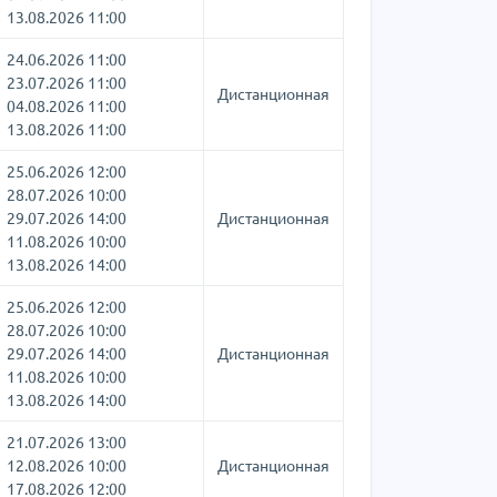
13.08.2026 11:00
24.06.2026 11:00
23.07.2026 11:00
Дистанционная
04.08.2026 11:00
13.08.2026 11:00
25.06.2026 12:00
28.07.2026 10:00
29.07.2026 14:00
Дистанционная
11.08.2026 10:00
13.08.2026 14:00
25.06.2026 12:00
28.07.2026 10:00
29.07.2026 14:00
Дистанционная
11.08.2026 10:00
13.08.2026 14:00
21.07.2026 13:00
12.08.2026 10:00
Дистанционная
17.08.2026 12:00