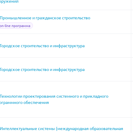
оружений
Промышленное и гражданское строительство
on-line программа
Городское строительство и инфраструктура
Городское строительство и инфраструктура
Технологии проектирования системного и прикладного
ограммного обеспечения
Интеллектуальные системы (международная образовательная