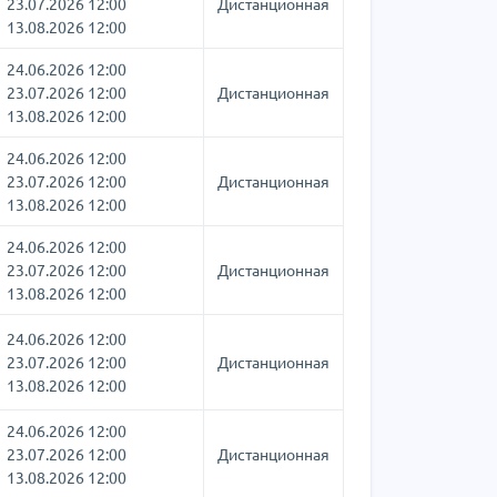
23.07.2026 12:00
Дистанционная
13.08.2026 12:00
24.06.2026 12:00
23.07.2026 12:00
Дистанционная
13.08.2026 12:00
24.06.2026 12:00
23.07.2026 12:00
Дистанционная
13.08.2026 12:00
24.06.2026 12:00
23.07.2026 12:00
Дистанционная
13.08.2026 12:00
24.06.2026 12:00
23.07.2026 12:00
Дистанционная
13.08.2026 12:00
24.06.2026 12:00
23.07.2026 12:00
Дистанционная
13.08.2026 12:00