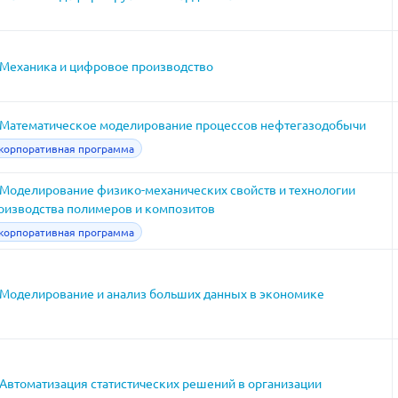
Механика и цифровое производство
Математическое моделирование процессов нефтегазодобычи
корпоративная программа
Моделирование физико-механических свойств и технологии
оизводства полимеров и композитов
корпоративная программа
Моделирование и анализ больших данных в экономике
Автоматизация статистических решений в организации