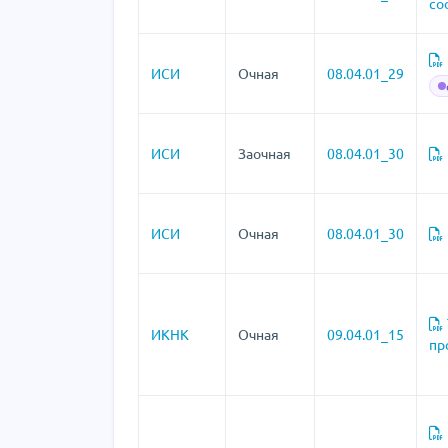
со
ИСИ
Очная
08.04.01_29
ИСИ
Заочная
08.04.01_30
ИСИ
Очная
08.04.01_30
ИКНК
Очная
09.04.01_15
пр