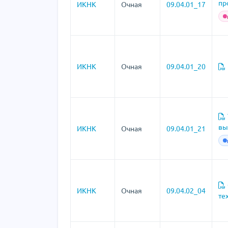
пр
ИКНК
Очная
09.04.01_17
ИКНК
Очная
09.04.01_20
вы
ИКНК
Очная
09.04.01_21
ИКНК
Очная
09.04.02_04
те