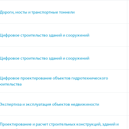
Дороги, мосты и транспортные тоннели
Цифровое строительство зданий и сооружений
Цифровое строительство зданий и сооружений
Цифровое проектирование объектов гидротехнического
роительства
Экспертиза и эксплуатация объектов недвижимости
Проектирование и расчет строительных конструкций, зданий и