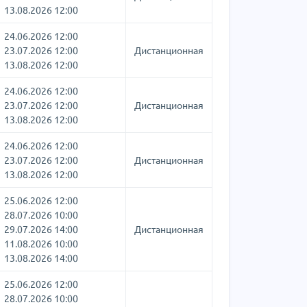
13.08.2026 12:00
24.06.2026 12:00
23.07.2026 12:00
Дистанционная
13.08.2026 12:00
24.06.2026 12:00
23.07.2026 12:00
Дистанционная
13.08.2026 12:00
24.06.2026 12:00
23.07.2026 12:00
Дистанционная
13.08.2026 12:00
25.06.2026 12:00
28.07.2026 10:00
29.07.2026 14:00
Дистанционная
11.08.2026 10:00
13.08.2026 14:00
25.06.2026 12:00
28.07.2026 10:00