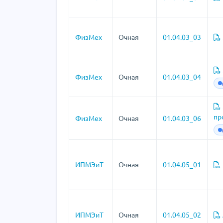
ФизМех
Очная
01.04.03_03
ФизМех
Очная
01.04.03_04
пр
ФизМех
Очная
01.04.03_06
ИПМЭиТ
Очная
01.04.05_01
ИПМЭиТ
Очная
01.04.05_02