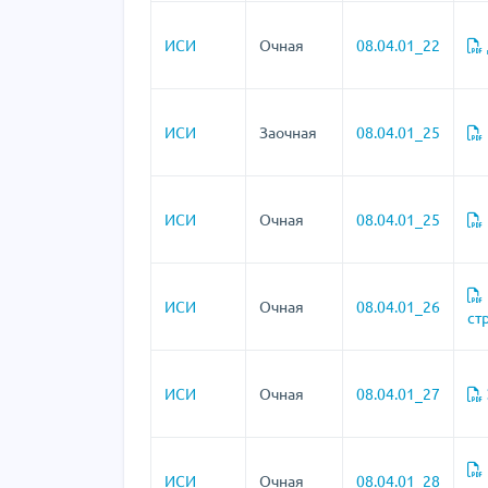
ИСИ
Очная
08.04.01_22
ИСИ
Заочная
08.04.01_25
ИСИ
Очная
08.04.01_25
ИСИ
Очная
08.04.01_26
ст
ИСИ
Очная
08.04.01_27
ИСИ
Очная
08.04.01_28