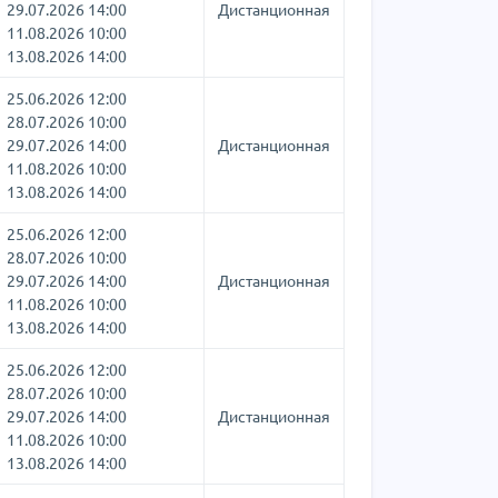
29.07.2026 14:00
Дистанционная
11.08.2026 10:00
13.08.2026 14:00
25.06.2026 12:00
28.07.2026 10:00
29.07.2026 14:00
Дистанционная
11.08.2026 10:00
13.08.2026 14:00
25.06.2026 12:00
28.07.2026 10:00
29.07.2026 14:00
Дистанционная
11.08.2026 10:00
13.08.2026 14:00
25.06.2026 12:00
28.07.2026 10:00
29.07.2026 14:00
Дистанционная
11.08.2026 10:00
13.08.2026 14:00