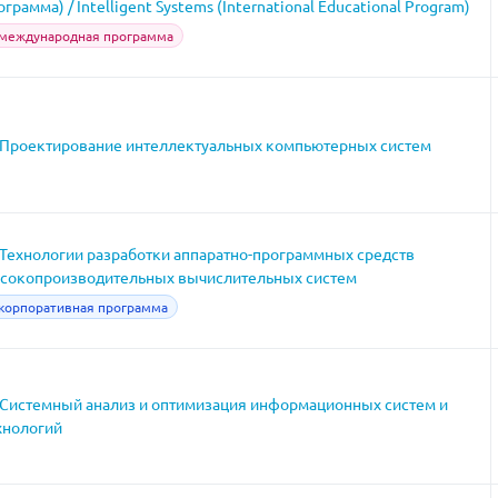
ограмма) / Intelligent Systems (International Educational Program)
международная программа
Проектирование интеллектуальных компьютерных систем
Технологии разработки аппаратно-программных средств
сокопроизводительных вычислительных систем
корпоративная программа
Системный анализ и оптимизация информационных систем и
хнологий