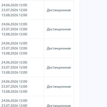
24.06.2026 12:00
23.07.2026 12:00
Дистанционная
13.08.2026 12:00
24.06.2026 12:00
23.07.2026 12:00
Дистанционная
13.08.2026 12:00
24.06.2026 12:00
23.07.2026 12:00
Дистанционная
13.08.2026 12:00
24.06.2026 12:00
23.07.2026 12:00
Дистанционная
13.08.2026 12:00
24.06.2026 12:00
23.07.2026 12:00
Дистанционная
13.08.2026 12:00
24.06.2026 12:00
23.07.2026 12:00
Дистанционная