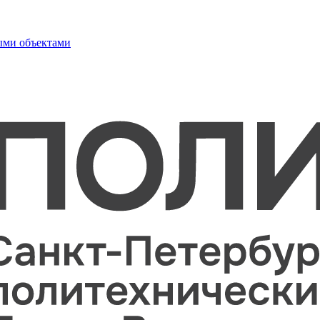
ыми объектами