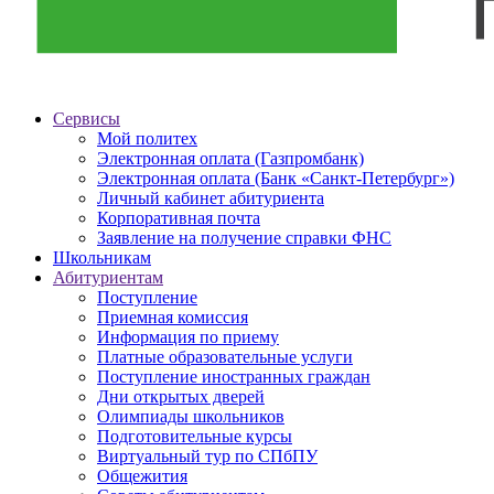
Сервисы
Мой политех
Электронная оплата (Газпромбанк)
Электронная оплата (Банк «Санкт-Петербург»)
Личный кабинет абитуриента
Корпоративная почта
Заявление на получение справки ФНС
Школьникам
Абитуриентам
Поступление
Приемная комиссия
Информация по приему
Платные образовательные услуги
Поступление иностранных граждан
Дни открытых дверей
Олимпиады школьников
Подготовительные курсы
Виртуальный тур по СПбПУ
Общежития