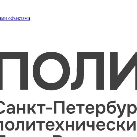
ыми объектами