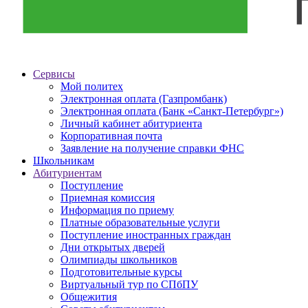
Сервисы
Мой политех
Электронная оплата (Газпромбанк)
Электронная оплата (Банк «Санкт-Петербург»)
Личный кабинет абитуриента
Корпоративная почта
Заявление на получение справки ФНС
Школьникам
Абитуриентам
Поступление
Приемная комиссия
Информация по приему
Платные образовательные услуги
Поступление иностранных граждан
Дни открытых дверей
Олимпиады школьников
Подготовительные курсы
Виртуальный тур по СПбПУ
Общежития