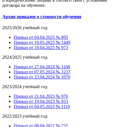
и юридическими лицами в соответствии с условиями
договора на обучение.
Архив приказов о стоимости обучения
2025/2026 учебный год
Приказ от 04.04.2025 № 895
Приказ от 19.05.2025 № 1449
Приказ от 10.04.2025 № 973
2024/2025 учебный год
Приказ от 27.04.2024 № 1168
Приказ от 07.05.2024 № 1237
Приказ от 23.04.2024 № 1070
2023/2024 учебный год
Приказ от 21.04.2023 № 976
Приказ от 19.04.2023 № 933
Приказ от 04.05.2023 № 1119
2022/2023 учебный год
Приказ от 08.04.2022 № 737