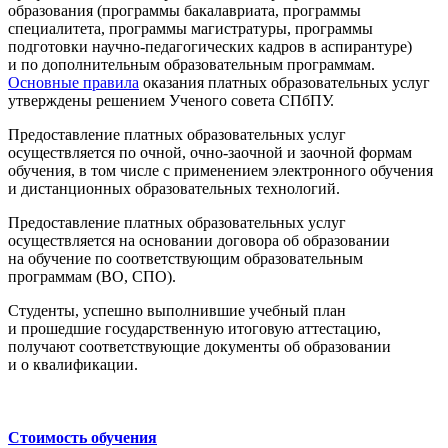
образования (программы бакалавриата, программы
специалитета, программы магистратуры, программы
подготовки научно-педагогических кадров в аспирантуре)
и по дополнительным образовательным программам.
Основные правила
оказания платных образовательных услуг
утверждены решением Ученого совета СПбПУ.
Предоставление платных образовательных услуг
осуществляется по очной, очно-заочной и заочной формам
обучения, в том числе с применением электронного обучения
и дистанционных образовательных технологий.
Предоставление платных образовательных услуг
осуществляется на основании договора об образовании
на обучение по соответствующим образовательным
программам (ВО, СПО).
Студенты, успешно выполнившие учебный план
и прошедшие государственную итоговую аттестацию,
получают соответствующие документы об образовании
и о квалификации.
Стоимость обучения