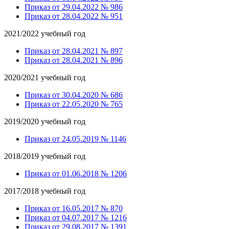
Приказ от 29.04.2022 № 986
Приказ от 28.04.2022 № 951
2021/2022 учебный год
Приказ от 28.04.2021 № 897
Приказ от 28.04.2021 № 896
2020/2021 учебный год
Приказ от 30.04.2020 № 686
Приказ от 22.05.2020 № 765
2019/2020 учебный год
Приказ от 24.05.2019 № 1146
2018/2019 учебный год
Приказ от 01.06.2018 № 1206
2017/2018 учебный год
Приказ от 16.05.2017 № 870
Приказ от 04.07.2017 № 1216
Приказ от 29.08.2017 № 1391