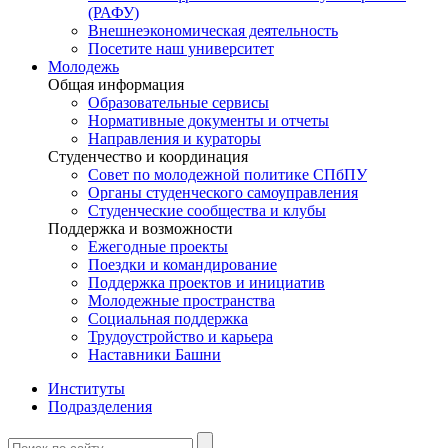
(РАФУ)
Внешнеэкономическая деятельность
Посетите наш университет
Молодежь
Общая информация
Образовательные сервисы
Нормативные документы и отчеты
Направления и кураторы
Студенчество и координация
Совет по молодежной политике СПбПУ
Органы студенческого самоуправления
Студенческие сообщества и клубы
Поддержка и возможности
Ежегодные проекты
Поездки и командирование
Поддержка проектов и инициатив
Молодежные пространства
Социальная поддержка
Трудоустройство и карьера
Наставники Башни
Институты
Подразделения