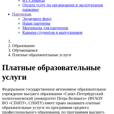
ИТ-Сервисы
Оплата услуг по организации и эксплуатации
парковки
Партнерам
Эндаумент фонд
Наши партнеры
Материалы для партнеров
Карьера студентов и выпускников
Образование
Обучающимся
Платные образовательные услуги
Платные образовательные
услуги
Федеральное государственное автономное образовательное
учреждение высшего образования «Санкт-Петербургский
политехнический университет Петра Великого» (ФГАОУ
ВО «СПбПУ», СПбПУ) имеет право оказывать платные
образовательные услуги по программам среднего
профессионального образования, по программам высшего