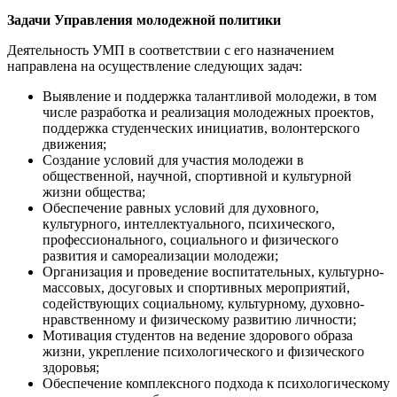
Задачи Управления молодежной политики
Деятельность УМП в соответствии с его назначением
направлена на осуществление следующих задач:
Выявление и поддержка талантливой молодежи, в том
числе разработка и реализация молодежных проектов,
поддержка студенческих инициатив, волонтерского
движения;
Создание условий для участия молодежи в
общественной, научной, спортивной и культурной
жизни общества;
Обеспечение равных условий для духовного,
культурного, интеллектуального, психического,
профессионального, социального и физического
развития и самореализации молодежи;
Организация и проведение воспитательных, культурно-
массовых, досуговых и спортивных мероприятий,
содействующих социальному, культурному, духовно-
нравственному и физическому развитию личности;
Мотивация студентов на ведение здорового образа
жизни, укрепление психологического и физического
здоровья;
Обеспечение комплексного подхода к психологическому