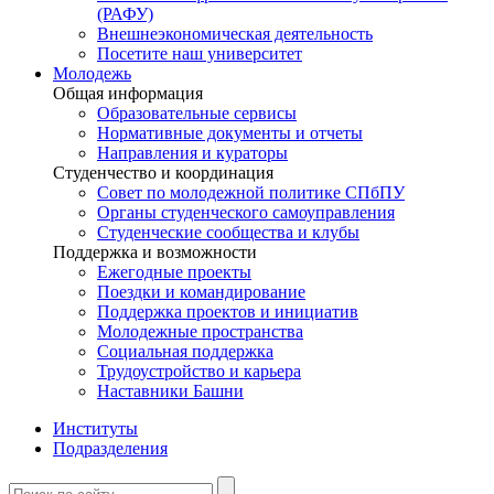
(РАФУ)
Внешнеэкономическая деятельность
Посетите наш университет
Молодежь
Общая информация
Образовательные сервисы
Нормативные документы и отчеты
Направления и кураторы
Студенчество и координация
Совет по молодежной политике СПбПУ
Органы студенческого самоуправления
Студенческие сообщества и клубы
Поддержка и возможности
Ежегодные проекты
Поездки и командирование
Поддержка проектов и инициатив
Молодежные пространства
Социальная поддержка
Трудоустройство и карьера
Наставники Башни
Институты
Подразделения