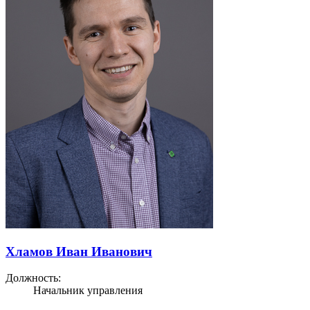
Хламов Иван Иванович
Должность:
Начальник управления