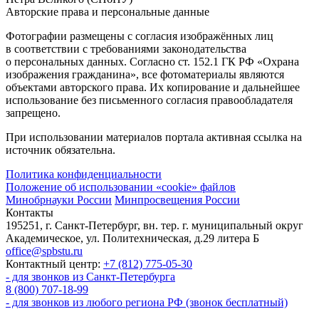
Авторские права и персональные данные
Фотографии размещены с согласия изображённых лиц
в соответствии с требованиями законодательства
о персональных данных. Согласно ст. 152.1 ГК РФ «Охрана
изображения гражданина», все фотоматериалы являются
объектами авторского права. Их копирование и дальнейшее
использование без письменного согласия правообладателя
запрещено.
При использовании материалов портала активная ссылка на
источник обязательна.
Политика конфиденциальности
Положение об использовании «cookie» файлов
Минобрнауки России
Минпросвещения России
Контакты
195251, г. Санкт-Петербург, вн. тер. г. муниципальный округ
Академическое, ул. Политехническая, д.29 литера Б
office@spbstu.ru
Контактный центр:
+7 (812) 775-05-30
- для звонков из Санкт-Петербурга
8 (800) 707-18-99
- для звонков из любого региона РФ (звонок бесплатный)