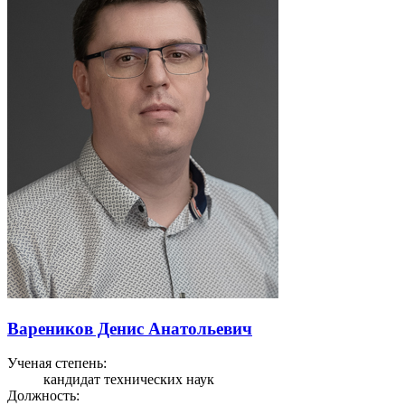
Вареников Денис Анатольевич
Ученая степень:
кандидат технических наук
Должность: