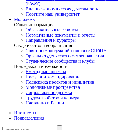
(РАФУ)
Внешнеэкономическая деятельность
Посетите наш университет
Молодежь
Общая информация
Образовательные сервисы
Нормативные документы и отчеты
Направления и кураторы
Студенчество и координация
Совет по молодежной политике СПбПУ
Органы студенческого самоуправления
Студенческие сообщества и клубы
Поддержка и возможности
Ежегодные проекты
Поездки и командирование
Поддержка проектов и инициатив
Молодежные пространства
Социальная поддержка
Трудоустройство и карьера
Наставники Башни
Институты
Подразделения