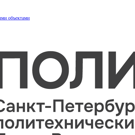
ыми объектами