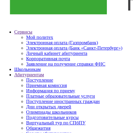
Сервисы
Мой политех
Электронная оплата (Газпромбанк)
Электронная оплата (Банк «Санкт-Петербург»)
Личный кабинет абитуриента
Корпоративная почта
Заявление на получение справки ФНС
Школьникам
Абитуриентам
Поступление
Приемная комиссия
Информация по приему
Платные образовательные услуги
Поступление иностранных граждан
Дни открытых дверей
Олимпиады школьников
Подготовительные курсы
Виртуальный тур по СПбПУ
Общежития