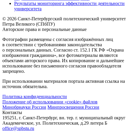
Результаты мониторинга эффективности деятельности
университета
© 2026 Санкт-Петербургский политехнический университет
Петра Великого (СПбПУ)
Авторские права и персональные данные
Фотографии размещены с согласия изображённых лиц
в соответствии с требованиями законодательства
о персональных данных. Согласно ст. 152.1 ГК РФ «Охрана
изображения гражданина», все фотоматериалы являются
объектами авторского права. Их копирование и дальнейшее
использование без письменного согласия правообладателя
запрещено.
При использовании материалов портала активная ссылка на
источник обязательна.
Политика конфиденциальности
Положение об использовании «cookie» файлов
Минобрнауки России
Минпросвещения России
Контакты
195251, г. Санкт-Петербург, вн. тер. г. муниципальный округ
Академическое, ул. Политехническая, д.29 литера Б
office@spbstu.ru