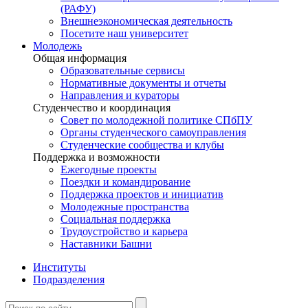
(РАФУ)
Внешнеэкономическая деятельность
Посетите наш университет
Молодежь
Общая информация
Образовательные сервисы
Нормативные документы и отчеты
Направления и кураторы
Студенчество и координация
Совет по молодежной политике СПбПУ
Органы студенческого самоуправления
Студенческие сообщества и клубы
Поддержка и возможности
Ежегодные проекты
Поездки и командирование
Поддержка проектов и инициатив
Молодежные пространства
Социальная поддержка
Трудоустройство и карьера
Наставники Башни
Институты
Подразделения