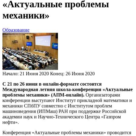
«Актуальные проблемы
механики»
Образование
Начало:
21 Июня 2020
Конец:
26 Июня 2020
С 21 по 26 июня в онлайн-формате состоится
Международная летняя школа-конференция «Актуальные
проблемы механики» (АПМ-онлайн).
Организаторами
конференции выступают Институт прикладной математики и
механики СПбПУ совместно с Институтом проблем
машиноведения (ИПМаш) РАН при поддержке Российской
академии наук и Научно-Технического Центра «Газпром
нефти».
Конференция «Актуальные проблемы механики» проводится