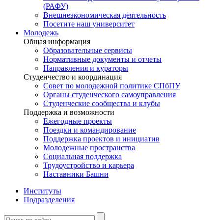
(РАФУ)
Внешнеэкономическая деятельность
Посетите наш университет
Молодежь
Общая информация
Образовательные сервисы
Нормативные документы и отчеты
Направления и кураторы
Студенчество и координация
Совет по молодежной политике СПбПУ
Органы студенческого самоуправления
Студенческие сообщества и клубы
Поддержка и возможности
Ежегодные проекты
Поездки и командирование
Поддержка проектов и инициатив
Молодежные пространства
Социальная поддержка
Трудоустройство и карьера
Наставники Башни
Институты
Подразделения