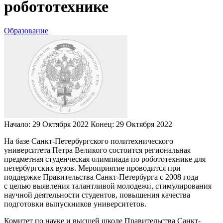
робототехнике
Образование
Начало:
29 Октября 2022
Конец:
29 Октября 2022
На базе Санкт-Петербургского политехнического
университета Петра Великого состоится региональная
предметная студенческая олимпиада по робототехнике для
петербургских вузов. Мероприятие проводится при
поддержке Правительства Санкт-Петербурга с 2008 года
с целью выявления талантливой молодежи, стимулирования
научной деятельности студентов, повышения качества
подготовки выпускников университетов.
Комитет по науке и высшей школе Правительства Санкт-