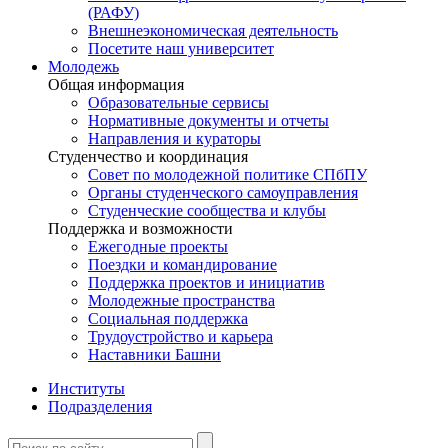
(РАФУ)
Внешнеэкономическая деятельность
Посетите наш университет
Молодежь
Общая информация
Образовательные сервисы
Нормативные документы и отчеты
Направления и кураторы
Студенчество и координация
Совет по молодежной политике СПбПУ
Органы студенческого самоуправления
Студенческие сообщества и клубы
Поддержка и возможности
Ежегодные проекты
Поездки и командирование
Поддержка проектов и инициатив
Молодежные пространства
Социальная поддержка
Трудоустройство и карьера
Наставники Башни
Институты
Подразделения