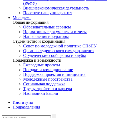
(РАФУ)
Внешнеэкономическая деятельность
Посетите наш университет
Молодежь
Общая информация
Образовательные сервисы
Нормативные документы и отчеты
Направления и кураторы
Студенчество и координация
Совет по молодежной политике СПбПУ
Органы студенческого самоуправления
Студенческие сообщества и клубы
Поддержка и возможности
Ежегодные проекты
Поездки и командирование
Поддержка проектов и инициатив
Молодежные пространства
Социальная поддержка
Трудоустройство и карьера
Наставники Башни
Институты
Подразделения