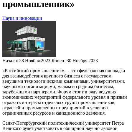
промышленник»
Наука и инновации
Начало:
28 Ноября 2023
Конец:
30 Ноября 2023
«Российский промышленник» — это федеральная площадка
для взаимодействия крупного бизнеса с государством,
ведущими технологическими компаниями, университетами,
научными организациями, малым и средним бизнесом,
зарубежными партнерами. Форум стоит в ряду ведущих
экономических мероприятий федерального уровня и призван
отражать интересы отдельных групп промышленников,
отраслей и промышленных предприятий в условиях
ограниченных ресурсов и санкционного давления.
Санкт-Петербургский политехнический университет Петра
Великого будет участвовать в обширной научно-деловой