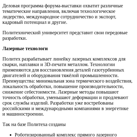
Деловая программа форума-выставки охватит различные
тематические направления, включая технологическое
лидерство, международное сотрудничество и экспорт,
кадровый потенциал и другие.
Политехнический университет представит свои передовые
разработки.
Лазерные технологи
Политех разрабатывает линейку лазерных комплексов для
сварки, наплавки и 3D-печати металлом. Технологии
применяются для восстановления деталей газотурбинных
двигателей и оборудования тяжёлой промышленности.
Преимущества: минимальная зона термического воздействия,
локальность обработки, повышение производительности,
снижение себестоимости. Лазерные методы повышают
точность обработки, уменьшают деформации и продлевают
срок службы изделий. Разработки уже востребованы
российскими и международными компаниями в энергетике
и машиностроении.
Так на базе Политеха созданы
Роботизированный комплекс прямого лазерного