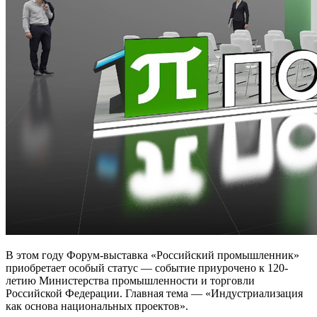
В этом году Форум-выставка «Российский промышленник»
приобретает особый статус — событие приурочено к 120-
летию Министерства промышленности и торговли
Российской Федерации. Главная тема — «Индустриализация
как основа национальных проектов».