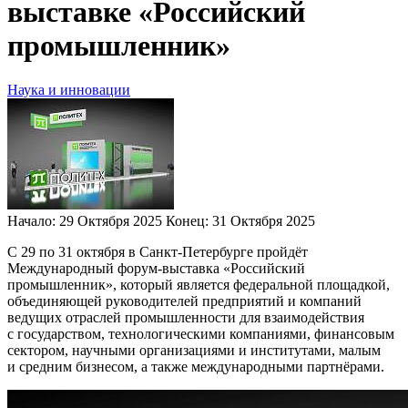
выставке «Российский
промышленник»
Наука и инновации
Начало:
29 Октября 2025
Конец:
31 Октября 2025
С 29 по 31 октября в Санкт-Петербурге пройдёт
Международный форум-выставка «Российский
промышленник», который является федеральной площадкой,
объединяющей руководителей предприятий и компаний
ведущих отраслей промышленности для взаимодействия
с государством, технологическими компаниями, финансовым
сектором, научными организациями и институтами, малым
и средним бизнесом, а также международными партнёрами.