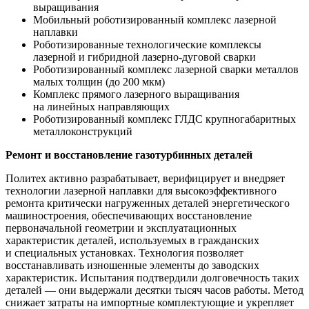
выращивания
Мобильный роботизированный комплекс лазерной
наплавки
Роботизированные технологические комплексы
лазерной и гибридной лазерно-дуговой сварки
Роботизированный комплекс лазерной сварки металлов
малых толщин (до 200 мкм)
Комплекс прямого лазерного выращивания
на линейных направляющих
Роботизированный комплекс ГЛДС крупногабаритных
металлоконструкций
Ремонт и восстановление газотурбинных деталей
Политех активно разрабатывает, верифицирует и внедряет
технологии лазерной наплавки для высокоэффективного
ремонта критически нагруженных деталей энергетического
машиностроения, обеспечивающих восстановление
первоначальной геометрии и эксплуатационных
характеристик деталей, используемых в гражданских
и специальных установках. Технология позволяет
восстанавливать изношенные элементы до заводских
характеристик. Испытания подтвердили долговечность таких
деталей — они выдержали десятки тысяч часов работы. Метод
снижает затраты на импортные комплектующие и укрепляет