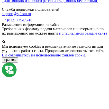
- для звонков из любого региона РФ (звонок бесплатный)
Служба поддержки пользователей
support@spbstu.ru
+7 (812) 775-05-10
Размещение информации на сайте
Требования к формату подачи материалов и информацию по
их размещению вы можете найти
в специальном разделе сайта
🍪
Мы используем cookies и рекомендательные технологии для
улучшения работы сайта. Продолжая использовать этот сайт,
Вы соглашаетесь на использование файлов cookie
.
Принять