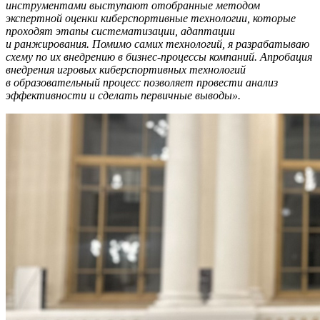
инструментами выступают отобранные методом
экспертной оценки киберспортивные технологии, которые
проходят этапы систематизации, адаптации
и ранжирования. Помимо самих технологий, я разрабатываю
схему по их внедрению в бизнес-процессы компаний. Апробация
внедрения игровых киберспортивных технологий
в образовательный процесс позволяет провести анализ
эффективности и сделать первичные выводы».