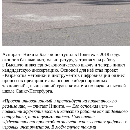
Аспирант Никита Благой поступил в Политех в 2018 году,
окончил бакалавриат, магистратуру, устроился на работу
в Высшую инженерно-экономическую школу и теперь пишет
кандидатскую диссертацию. Основой для неё стал проект
«Разработка методики и инструментов цифровизации бизнес-
процессов предприятия на основе киберспортивных
технологий», выигравший грант комитета по науке и высшей
школе Санкт-Петербурга.
«Проект инновационный и претендует на практическую
реализацию, —
считает Никита. —
Его основная цель —
повысить эффективность и качество работы как отдельного
сотрудника, так и целого отдела.
Повышение
эффективности происходит за счёт использования цифровых
игровых инструментов. В моём случае такими