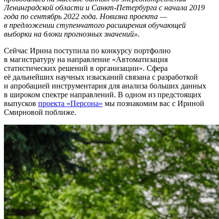
Ленинградской области и Санкт-Петербурга с начала 2019
года по сентябрь 2022 года. Новизна проекта —
в предложении ступенчатого расширения обучающей
выборки на блоки прогнозных значений».
Сейчас Ирина поступила по конкурсу портфолио
в магистратуру на направление «Автоматизация
статистических решений в организации». Сфера
её дальнейших научных изысканий связана с разработкой
и апробацией инструментария для анализа больших данных
в широком спектре направлений. В одном из предстоящих
выпусков
проекта «Персона»
мы познакомим вас с Ириной
Смирновой поближе.