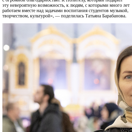
эту невероятную возможность, к людям, с которыми много лет
работаем вместе над задачами воспитания студентов музыкой,
творчеством, культурой
, — поделилась Татьяна Барабанова.