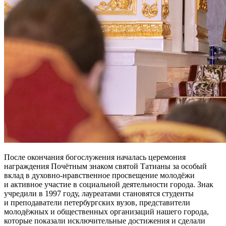
После окончания богослужения началась церемония
награждения Почётным знаком святой Татианы за особый
вклад в духовно-нравственное просвещение молодёжи
и активное участие в социальной деятельности города. Знак
учредили в 1997 году, лауреатами становятся студенты
и преподаватели петербургских вузов, представители
молодёжных и общественных организаций нашего города,
которые показали исключительные достижения и сделали