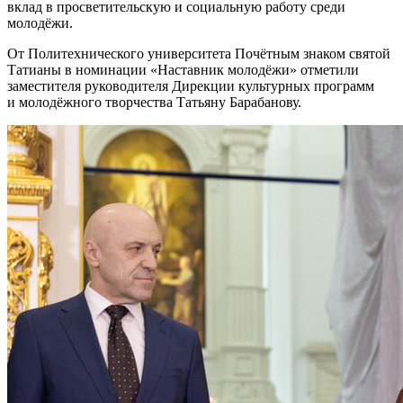
вклад в просветительскую и социальную работу среди
молодёжи.
От Политехнического университета Почётным знаком святой
Татианы в номинации «Наставник молодёжи» отметили
заместителя руководителя Дирекции культурных программ
и молодёжного творчества Татьяну Барабанову.