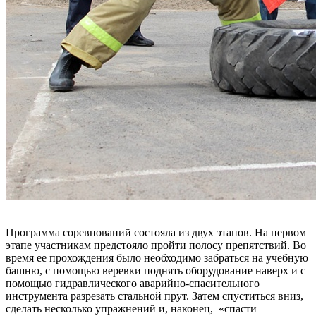
Программа соревнований состояла из двух этапов. На первом
этапе участникам предстояло пройти полосу препятствий. Во
время ее прохождения было необходимо забраться на учебную
башню, с помощью веревки поднять оборудование наверх и с
помощью гидравлического аварийно-спасительного
инструмента разрезать стальной прут. Затем спуститься вниз,
сделать несколько упражнений и, наконец, «спасти