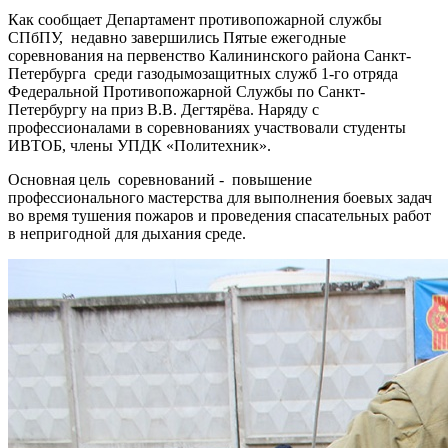
Как сообщает Департамент противопожарной службы
СПбПУ, недавно завершились Пятые ежегодные
соревнования на первенство Калининского района Санкт-
Петербурга среди газодымозащитных служб 1-го отряда
Федеральной Противопожарной Службы по Санкт-
Петербургу на приз В.В. Дегтярёва. Наряду с
профессионалами в соревнованиях участвовали студенты
ИВТОБ, члены УПДК «Политехник».
Основная цель соревнований - повышение
профессионального мастерства для выполнения боевых задач
во время тушения пожаров и проведения спасательных работ
в непригодной для дыхания среде.