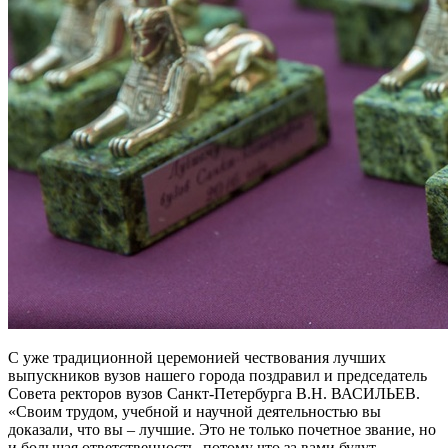
С уже традиционной церемонией чествования лучших
выпускников вузов нашего города поздравил и председатель
Совета ректоров вузов Санкт-Петербурга В.Н. ВАСИЛЬЕВ.
«Своим трудом, учебной и научной деятельностью вы
доказали, что вы – лучшие. Это не только почетное звание, но
и большая ответственность, потому что за вами будут