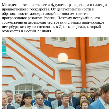
Молодежь – это настоящее и будущее страны, опора и надежда
процветающего государства. От целеустремленности и
образованности молодых людей во многом зависит
прогрессивное развитие России. Поэтому неслучайно, что
торжественная церемония чествования лучших выпускников
петербургских вузов состоялась в День молодежи, который
отмечается в России 27 июня.