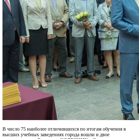
В число 75 наиболее отличившихся по итогам обучения в
высших учебных заведениях города вошли и двое