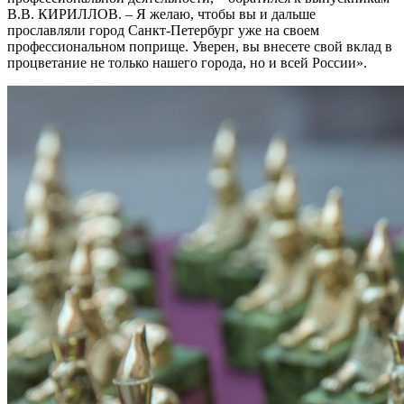
В.В. КИРИЛЛОВ. – Я желаю, чтобы вы и дальше
прославляли город Санкт-Петербург уже на своем
профессиональном поприще. Уверен, вы внесете свой вклад в
процветание не только нашего города, но и всей России».