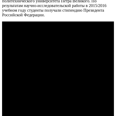
политехнического университета Петра Великого. По
результатам научно-исследовательской работы в 2015/2016
учебном году студенты получали стипендию Президента
Российской Федерации.