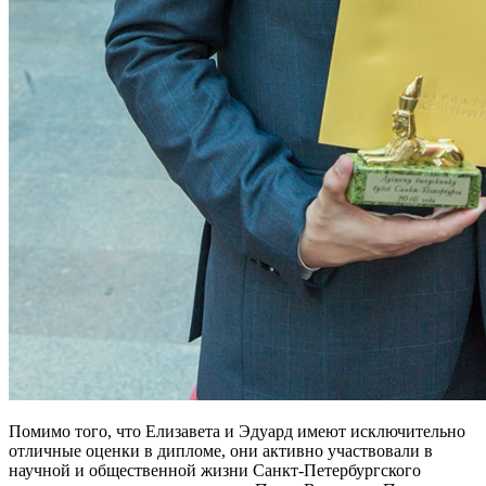
Помимо того, что Елизавета и Эдуард имеют исключительно
отличные оценки в дипломе, они активно участвовали в
научной и общественной жизни Санкт-Петербургского