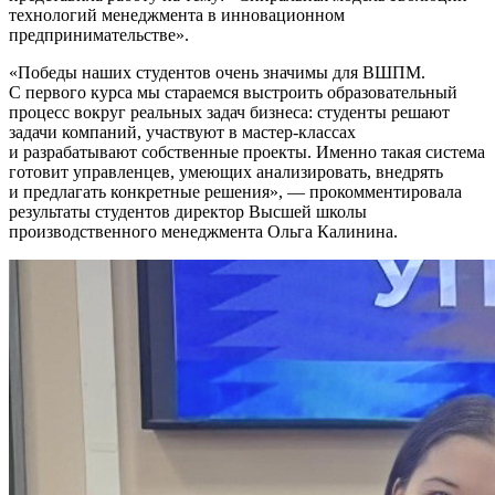
технологий менеджмента в инновационном
предпринимательстве».
Победы наших студентов очень значимы для ВШПМ.
С первого курса мы стараемся выстроить образовательный
процесс вокруг реальных задач бизнеса: студенты решают
задачи компаний, участвуют в мастер-классах
и разрабатывают собственные проекты. Именно такая система
готовит управленцев, умеющих анализировать, внедрять
и предлагать конкретные решения
, — прокомментировала
результаты студентов директор Высшей школы
производственного менеджмента Ольга Калинина.