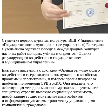
Студентка первого курса магистратуры ВШГУ (направление
«Государственное и муниципальное управление») Екатерина
Сулейманова одержала победу в международном конкурсе
научных работ молодых учёных и студентов «Оценка
регулирующего воздействия в государственном
и муниципальном управлении».
Екатерина выступила с докладом «Оценка регулирующего
воздействия в сфере жилищно-коммунального хозяйства:
проблемы и перспективы», в котором проанализировала
проблемы применения ОРВ в ЖКХ. Она показала, что
действующая методика минэкономразвития не учитывает
специфику отрасли: высокую социальную значимость,
преобладание трудно монетизируемых эффектов
и информационную асимметрию между управляющими
компаниями и гражданами.