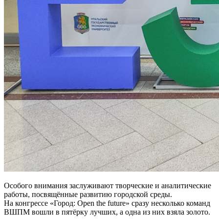
Особого внимания заслуживают творческие и аналитические
работы, посвящённые развитию городской среды.
На конгрессе «Город: Open the future» сразу несколько команд
ВШПМ вошли в пятёрку лучших, а одна из них взяла золото.