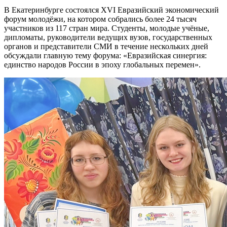
В Екатеринбурге состоялся XVI Евразийский экономический
форум молодёжи, на котором собрались более 24 тысяч
участников из 117 стран мира. Студенты, молодые учёные,
дипломаты, руководители ведущих вузов, государственных
органов и представители СМИ в течение нескольких дней
обсуждали главную тему форума: «Евразийская синергия:
единство народов России в эпоху глобальных перемен».