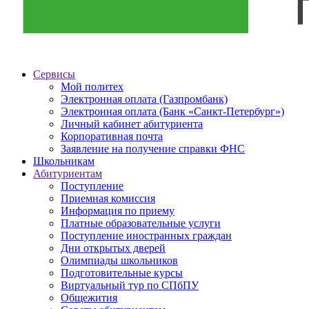
Сервисы
Мой политех
Электронная оплата (Газпромбанк)
Электронная оплата (Банк «Санкт-Петербург»)
Личный кабинет абитуриента
Корпоративная почта
Заявление на получение справки ФНС
Школьникам
Абитуриентам
Поступление
Приемная комиссия
Информация по приему
Платные образовательные услуги
Поступление иностранных граждан
Дни открытых дверей
Олимпиады школьников
Подготовительные курсы
Виртуальный тур по СПбПУ
Общежития