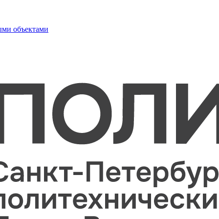
ыми объектами