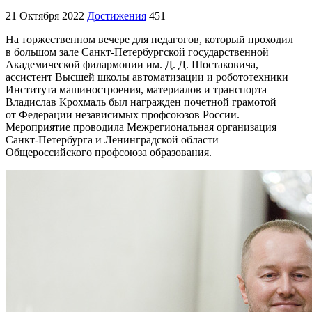
21 Октября 2022
Достижения
451
На торжественном вечере для педагогов, который проходил
в большом зале Санкт-Петербургской государственной
Академической филармонии им. Д. Д. Шостаковича,
ассистент Высшей школы автоматизации и робототехники
Института машиностроения, материалов и транспорта
Владислав Крохмаль был награжден почетной грамотой
от Федерации независимых профсоюзов России.
Мероприятие проводила Межрегиональная организация
Санкт-Петербурга и Ленинградской области
Общероссийского профсоюза образования.