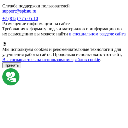
Служба поддержки пользователей
support@spbstu.ru
+7 (812) 775-05-10
Размещение информации на сайте
Требования к формату подачи материалов и информацию по
их размещению вы можете найти
в специальном разделе сайта
🍪
Мы используем cookies и рекомендательные технологии для
улучшения работы сайта. Продолжая использовать этот сайт,
Вы соглашаетесь на использование файлов cookie
.
Принять