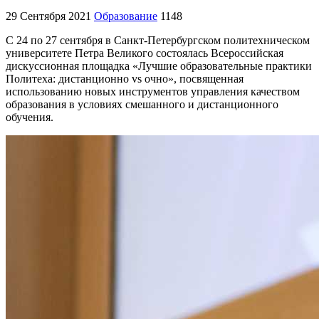
29 Сентября 2021
Образование
1148
С 24 по 27 сентября в Санкт-Петербургском политехническом
университете Петра Великого состоялась Всероссийская
дискуссионная площадка «Лучшие образовательные практики
Политеха: дистанционно vs очно», посвященная
использованию новых инструментов управления качеством
образования в условиях смешанного и дистанционного
обучения.