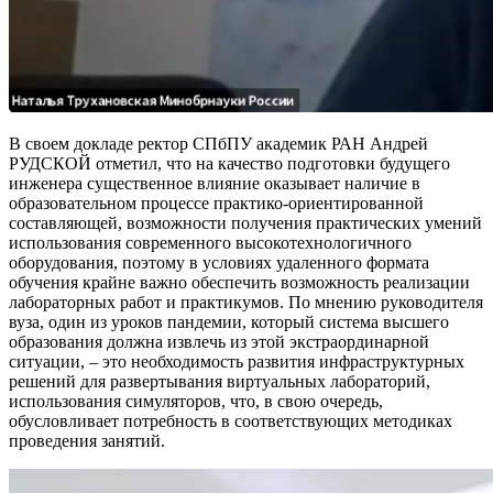
В своем докладе ректор СПбПУ академик РАН Андрей
РУДСКОЙ отметил, что на качество подготовки будущего
инженера существенное влияние оказывает наличие в
образовательном процессе практико-ориентированной
составляющей, возможности получения практических умений
использования современного высокотехнологичного
оборудования, поэтому в условиях удаленного формата
обучения крайне важно обеспечить возможность реализации
лабораторных работ и практикумов. По мнению руководителя
вуза, один из уроков пандемии, который система высшего
образования должна извлечь из этой экстраординарной
ситуации, – это необходимость развития инфраструктурных
решений для развертывания виртуальных лабораторий,
использования симуляторов, что, в свою очередь,
обусловливает потребность в соответствующих методиках
проведения занятий.