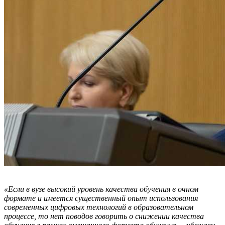
«Если в вузе высокий уровень качества обучения в очном
формате и имеется существенный опыт использования
современных цифровых технологий в образовательном
процессе, то нет поводов говорить о снижении качества