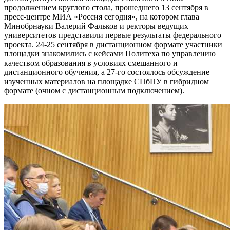
продолжением круглого стола, прошедшего 13 сентября в
пресс-центре МИА «Россия сегодня», на котором глава
Минобрнауки Валерий Фальков и ректоры ведущих
университетов представили первые результаты федерального
проекта. 24-25 сентября в дистанционном формате участники
площадки знакомились с кейсами Политеха по управлению
качеством образования в условиях смешанного и
дистанционного обучения, а 27-го состоялось обсуждение
изученных материалов на площадке СПбПУ в гибридном
формате (очном с дистанционным подключением).