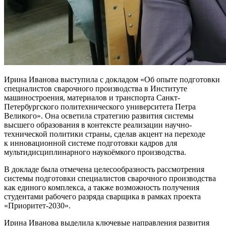
Ирина Иванова выступила с докладом «Об опыте подготовки
специалистов сварочного производства в Институте
машиностроения, материалов и транспорта Санкт-
Петербургского политехнического университета Петра
Великого». Она осветила стратегию развития системы
высшего образования в контексте реализации научно-
технической политики страны, сделав акцент на переходе
к инновационной системе подготовки кадров для
мультидисциплинарного наукоёмкого производства.
В докладе была отмечена целесообразность рассмотрения
системы подготовки специалистов сварочного производства
как единого комплекса, а также возможность получения
студентами рабочего разряда сварщика в рамках проекта
«Приоритет-2030».
Ирина Иванова выделила ключевые направления развития