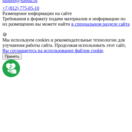
support@spbstu.ru
+7 (812) 775-05-10
Размещение информации на сайте
Требования к формату подачи материалов и информацию по
их размещению вы можете найти
в специальном разделе сайта
🍪
Мы используем cookies и рекомендательные технологии для
улучшения работы сайта. Продолжая использовать этот сайт,
Вы соглашаетесь на использование файлов cookie
.
Принять