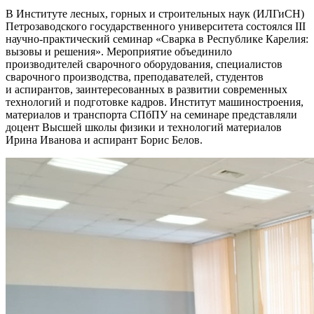
В Институте лесных, горных и строительных наук (ИЛГиСН)
Петрозаводского государственного университета состоялся III
научно-практический семинар «Сварка в Республике Карелия:
вызовы и решения». Мероприятие объединило
производителей сварочного оборудования, специалистов
сварочного производства, преподавателей, студентов
и аспирантов, заинтересованных в развитии современных
технологий и подготовке кадров. Институт машиностроения,
материалов и транспорта СПбПУ на семинаре представляли
доцент Высшей школы физики и технологий материалов
Ирина Иванова и аспирант Борис Белов.