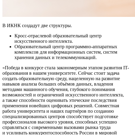
В ИКНК создадут две структуры.
Кросс-отраслевой образовательный центр
искусственного интеллекта.
Образовательный центр программно-аппаратных
комплексов для информационных систем, систем
хранения данных и телекоммуникаций.
Победа в конкурсе стала закономерным этапом развития IT-
образования в нашем университете. Сейчас стоит задача
создать образовательную среду, нацеленную на развитие
навыков анализа больших объёмов данных, владения
методами машинного обучения, глубокого понимания
возможностей и ограничений искусственного интеллекта,
а также способности оценивать этические последствия
применения новейших цифровых решений. Совместная
работа университета и наших партнёров по созданию
специализированных центров способствует подготовке
профессионалов высокого уровня, способных успешно
справляться с современными вызовами рынка труда
и усиливать конкурентоспособность России в мировой