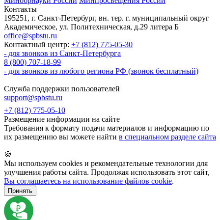
Минобрнауки России
Минпросвещения России
Контакты
195251, г. Санкт-Петербург, вн. тер. г. муниципальный округ
Академическое, ул. Политехническая, д.29 литера Б
office@spbstu.ru
Контактный центр:
+7 (812) 775-05-30
- для звонков из Санкт-Петербурга
8 (800) 707-18-99
- для звонков из любого региона РФ (звонок бесплатный)
Служба поддержки пользователей
support@spbstu.ru
+7 (812) 775-05-10
Размещение информации на сайте
Требования к формату подачи материалов и информацию по
их размещению вы можете найти
в специальном разделе сайта
🍪
Мы используем cookies и рекомендательные технологии для
улучшения работы сайта. Продолжая использовать этот сайт,
Вы соглашаетесь на использование файлов cookie
.
Принять