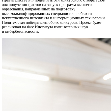
Правительстве РФ подвели итоги конкурсного отбора вузов
для получения грантов на запуск программ высшего
образования, направленных на подготовку
высококвалифицированных специалистов в области
искусственного интеллекта и информационных технологий.
Политех стал победителем обоих конкурсов. Проект будет
реализован на базе Института компьютерных наук
и кибербезопасности.