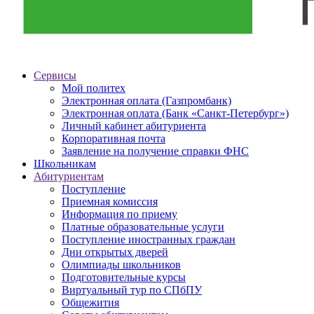
Сервисы
Мой политех
Электронная оплата (Газпромбанк)
Электронная оплата (Банк «Санкт-Петербург»)
Личный кабинет абитуриента
Корпоративная почта
Заявление на получение справки ФНС
Школьникам
Абитуриентам
Поступление
Приемная комиссия
Информация по приему
Платные образовательные услуги
Поступление иностранных граждан
Дни открытых дверей
Олимпиады школьников
Подготовительные курсы
Виртуальный тур по СПбПУ
Общежития