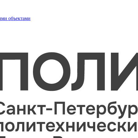
ыми объектами