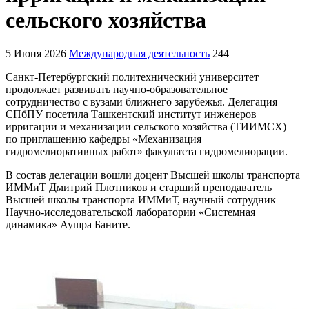
сельского хозяйства
5 Июня 2026
Международная деятельность
244
Санкт-Петербургский политехнический университет
продолжает развивать научно-образовательное
сотрудничество с вузами ближнего зарубежья. Делегация
СПбПУ посетила Ташкентский институт инженеров
ирригации и механизации сельского хозяйства (ТИИМСХ)
по приглашению кафедры «Механизация
гидромелиоративных работ» факультета гидромелиорации.
В состав делегации вошли доцент Высшей школы транспорта
ИММиТ Дмитрий Плотников и старший преподаватель
Высшей школы транспорта ИММиТ, научный сотрудник
Научно-исследовательской лаборатории «Системная
динамика» Аушра Баните.