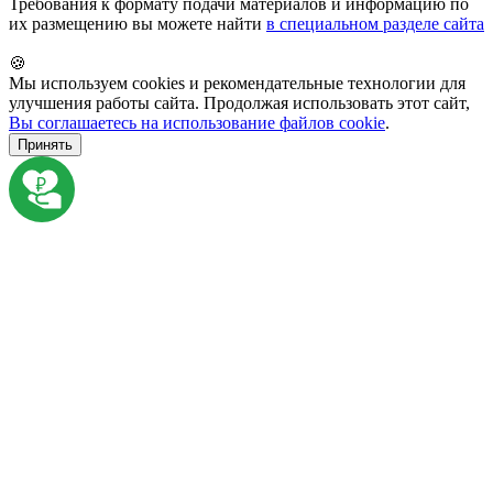
Требования к формату подачи материалов и информацию по
их размещению вы можете найти
в специальном разделе сайта
🍪
Мы используем cookies и рекомендательные технологии для
улучшения работы сайта. Продолжая использовать этот сайт,
Вы соглашаетесь на использование файлов cookie
.
Принять