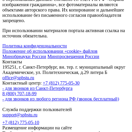
изображения гражданина», все фотоматериалы являются
объектами авторского права. Их копирование и дальнейшее
использование без письменного согласия правообладателя
запрещено.
При использовании материалов портала активная ссылка на
источник обязательна.
Политика конфиденциальности
Положение об использовании «cookie» файлов
Минобрнауки России
Минпросвещения России
Контакты
195251, г. Санкт-Петербург, вн. тер. г. муниципальный округ
Академическое, ул. Политехническая, д.29 литера Б
office@spbstu.ru
Контактный центр:
+7 (812) 775-05-30
- для звонков из Санкт-Петербурга
8 (800) 707-18-99
- для звонков из любого региона РФ (звонок бесплатный)
Служба поддержки пользователей
support@spbstu.ru
+7 (812) 775-05-10
Размещение информации на сайте