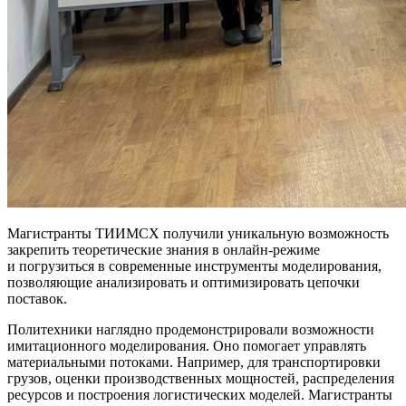
Магистранты ТИИМСХ получили уникальную возможность
закрепить теоретические знания в онлайн-режиме
и погрузиться в современные инструменты моделирования,
позволяющие анализировать и оптимизировать цепочки
поставок.
Политехники наглядно продемонстрировали возможности
имитационного моделирования. Оно помогает управлять
материальными потоками. Например, для транспортировки
грузов, оценки производственных мощностей, распределения
ресурсов и построения логистических моделей. Магистранты