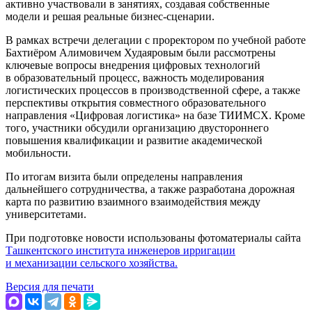
активно участвовали в занятиях, создавая собственные
модели и решая реальные бизнес-сценарии.
В рамках встречи делегации с проректором по учебной работе
Бахтиёром Алимовичем Худаяровым были рассмотрены
ключевые вопросы внедрения цифровых технологий
в образовательный процесс, важность моделирования
логистических процессов в производственной сфере, а также
перспективы открытия совместного образовательного
направления «Цифровая логистика» на базе ТИИМСХ. Кроме
того, участники обсудили организацию двустороннего
повышения квалификации и развитие академической
мобильности.
По итогам визита были определены направления
дальнейшего сотрудничества, а также разработана дорожная
карта по развитию взаимного взаимодействия между
университетами.
При подготовке новости использованы фотоматериалы сайта
Ташкентского института инженеров ирригации
и механизации сельского хозяйства.
Версия для печати