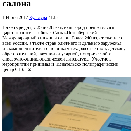
салона
1 Июня 2017
Культура
4135
На четыре дня, с 25 по 28 мая, наш город превратился в
царство книги – работал Санкт-Петербургский
Международный книжный салон. Более 240 издательств со
всей России, а также стран ближнего и дальнего зарубежья
знакомили читателей с новинками художественной, детской,
образовательной, научно-популярной, исторической и
справочно-энциклопедической литературы. Участие в
мероприятии принимал и Издательско-полиграфический
центр СПбПУ.