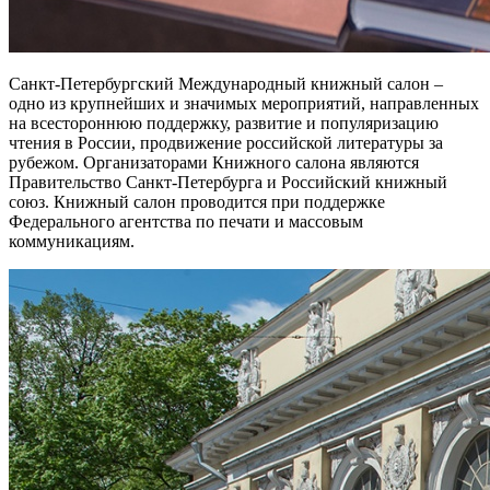
Санкт-Петербургский Международный книжный салон –
одно из крупнейших и значимых мероприятий, направленных
на всестороннюю поддержку, развитие и популяризацию
чтения в России, продвижение российской литературы за
рубежом. Организаторами Книжного салона являются
Правительство Санкт-Петербурга и Российский книжный
союз. Книжный салон проводится при поддержке
Федерального агентства по печати и массовым
коммуникациям.