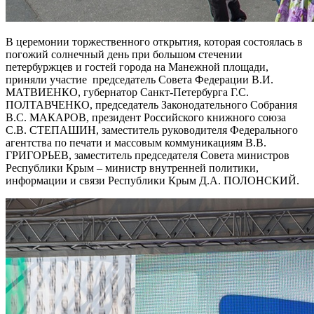
В церемонии торжественного открытия, которая состоялась в
погожий солнечный день при большом стечении
петербуржцев и гостей города на Манежной площади,
приняли участие председатель Совета Федерации В.И.
МАТВИЕНКО, губернатор Санкт-Петербурга Г.С.
ПОЛТАВЧЕНКО, председатель Законодательного Собрания
В.С. МАКАРОВ, президент Российского книжного союза
С.В. СТЕПАШИН, заместитель руководителя Федерального
агентства по печати и массовым коммуникациям В.В.
ГРИГОРЬЕВ, заместитель председателя Совета министров
Республики Крым – министр внутренней политики,
информации и связи Республики Крым Д.А. ПОЛОНСКИЙ.