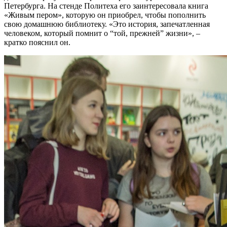
Петербурга. На стенде Политеха его заинтересовала книга
«Живым пером», которую он приобрел, чтобы пополнить
свою домашнюю библиотеку. «Это история, запечатленная
человеком, который помнит о “той, прежней” жизни», –
кратко пояснил он.