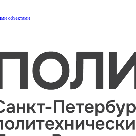
ыми объектами