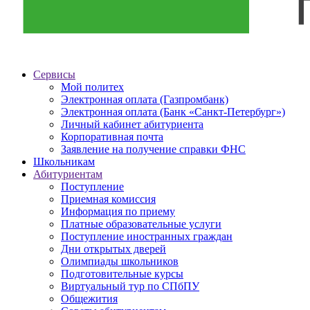
Сервисы
Мой политех
Электронная оплата (Газпромбанк)
Электронная оплата (Банк «Санкт-Петербург»)
Личный кабинет абитуриента
Корпоративная почта
Заявление на получение справки ФНС
Школьникам
Абитуриентам
Поступление
Приемная комиссия
Информация по приему
Платные образовательные услуги
Поступление иностранных граждан
Дни открытых дверей
Олимпиады школьников
Подготовительные курсы
Виртуальный тур по СПбПУ
Общежития