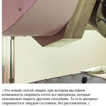
«Это новый способ сварки, при котором мы имеем
возможность сваривать почти все материалы, которые
невозможно сварить другими способами. То есть материал
сваривается в твердом состоянии, без расплавления, с