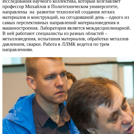
Исследования научного коллектива, который возглавляет
профессор Михайлов в Политехническом университете,
направлены на развитие технологий создания легких
материалов и конструкций, на сегодняшний день – одного из
самых перспективных направлений материаловедения и
машиностроения. Лаборатория является междисциплинарной.
В ней работают специалисты из разных областей –
металловедения, испытания материалов, обработки металлов
давлением, сварки. Работа в ЛЛМК ведется по трем
направлениям.