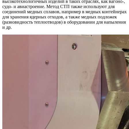
высокотехнологичных изделий в таких отраслях, как вагоно-,
судо- и авиастроение. Метод СТП также используют для
соединений медных сплавов, например в медных контейнерах
для хранения ядерных отходов, а также медных подложек
(разновидность теплоотводов) в оборудовании для напыления
и др.