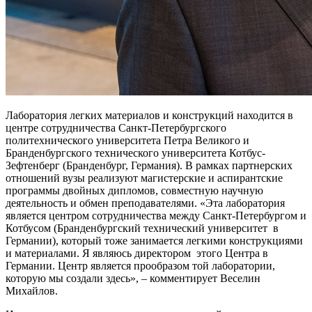
Лаборатория легких материалов и конструкций находится в
центре сотрудничества Санкт-Петербургского
политехнического университета Петра Великого и
Бранденбургского технического университета Котбус-
Зефтенберг (Бранденбург, Германия). В рамках партнерских
отношений вузы реализуют магистерские и аспирантские
программы двойных дипломов, совместную научную
деятельность и обмен преподавателями. «Эта лаборатория
является центром сотрудничества между Санкт-Петербургом и
Котбусом (Бранденбургский технический университет в
Германии), который тоже занимается легкими конструкциями
и материалами. Я являюсь директором этого Центра в
Германии. Центр является прообразом той лаборатории,
которую мы создали здесь», – комментирует Веселин
Михайлов.