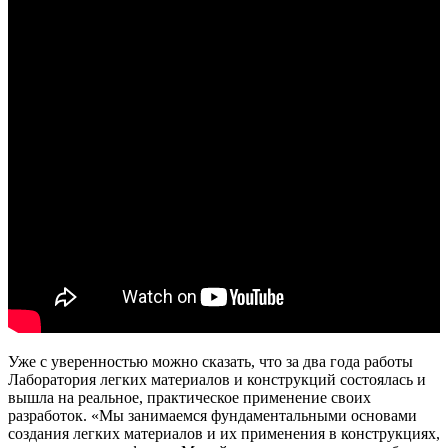
Уже с уверенностью можно сказать, что за два года работы
Лаборатория легких материалов и конструкций состоялась и
вышла на реальное, практическое применение своих
разработок. «Мы занимаемся фундаментальными основами
создания легких материалов и их применения в конструкциях,