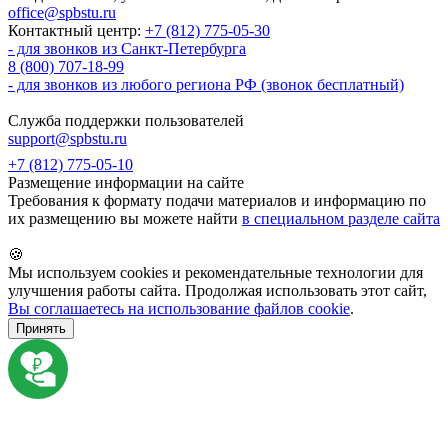
office@spbstu.ru
Контактный центр:
+7 (812) 775-05-30
- для звонков из Санкт-Петербурга
8 (800) 707-18-99
- для звонков из любого региона РФ (звонок бесплатный)
Служба поддержки пользователей
support@spbstu.ru
+7 (812) 775-05-10
Размещение информации на сайте
Требования к формату подачи материалов и информацию по
их размещению вы можете найти
в специальном разделе сайта
🍪
Мы используем cookies и рекомендательные технологии для
улучшения работы сайта. Продолжая использовать этот сайт,
Вы соглашаетесь на использование файлов cookie
.
Принять