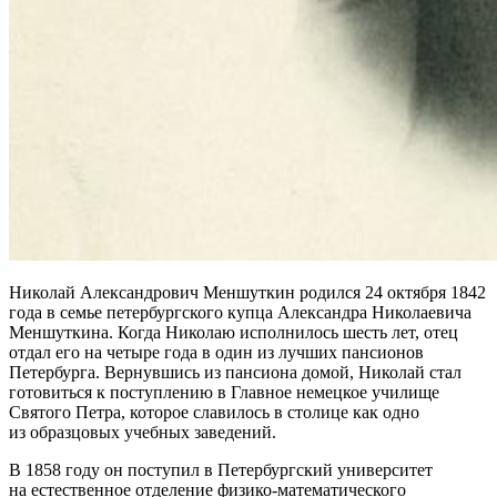
Николай Александрович Меншуткин родился 24 октября 1842
года в семье петербургского купца Александра Николаевича
Меншуткина. Когда Николаю исполнилось шесть лет, отец
отдал его на четыре года в один из лучших пансионов
Петербурга. Вернувшись из пансиона домой, Николай стал
готовиться к поступлению в Главное немецкое училище
Святого Петра, которое славилось в столице как одно
из образцовых учебных заведений.
В 1858 году он поступил в Петербургский университет
на естественное отделение физико-математического