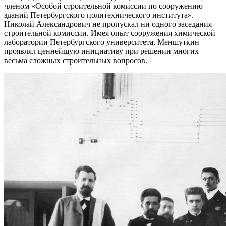
членом «Особой строительной комиссии по сооружению
зданий Петербургского политехнического института».
Николай Александрович не пропускал ни одного заседания
строительной комиссии. Имея опыт сооружения химической
лаборатории Петербургского университета, Меншуткин
проявлял ценнейшую инициативу при решении многих
весьма сложных строительных вопросов.