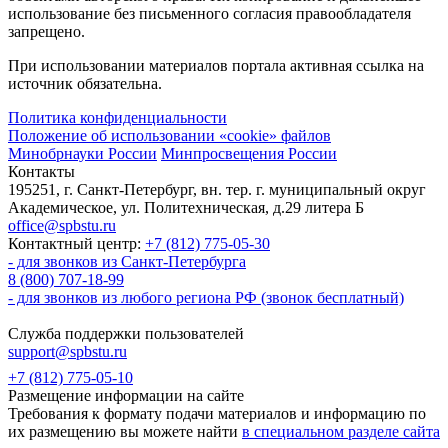
использование без письменного согласия правообладателя
запрещено.
При использовании материалов портала активная ссылка на
источник обязательна.
Политика конфиденциальности
Положение об использовании «cookie» файлов
Минобрнауки России
Минпросвещения России
Контакты
195251, г. Санкт-Петербург, вн. тер. г. муниципальный округ
Академическое, ул. Политехническая, д.29 литера Б
office@spbstu.ru
Контактный центр:
+7 (812) 775-05-30
- для звонков из Санкт-Петербурга
8 (800) 707-18-99
- для звонков из любого региона РФ (звонок бесплатный)
Служба поддержки пользователей
support@spbstu.ru
+7 (812) 775-05-10
Размещение информации на сайте
Требования к формату подачи материалов и информацию по
их размещению вы можете найти
в специальном разделе сайта