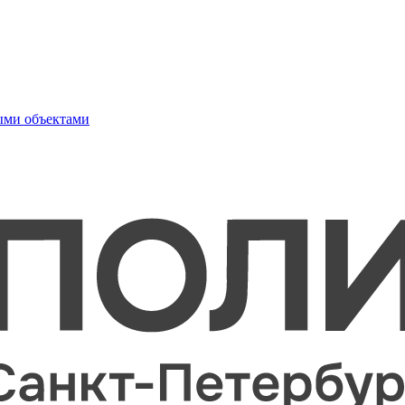
ыми объектами