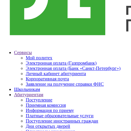
Сервисы
Мой политех
Электронная оплата (Газпромбанк)
Электронная оплата (Банк «Санкт-Петербург»)
Личный кабинет абитуриента
Корпоративная почта
Заявление на получение справки ФНС
Школьникам
Абитуриентам
Поступление
Приемная комиссия
Информация по приему
Платные образовательные услуги
Поступление иностранных граждан
Дни открытых дверей