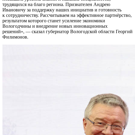
трудящихся на благо региона. Признателен Андрею
Ивановичу за поддержку наших инициатив и готовность
к сотрудничеству. Рассчитываем на эффективное партнёрство,
результатом которого станет усиление экономики
Вологодчины и внедрение новых инновационных
решений
, — сказал губернатор Вологодской области Георгий
Филимонов.