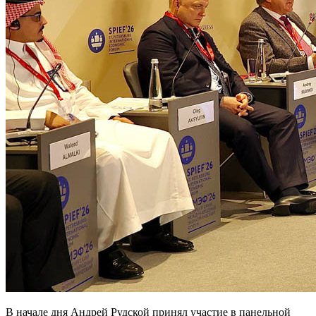
В начале дня Андрей Рудской принял участие в панельной