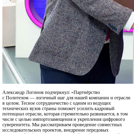
Александр Логинов подчеркнул:
Партнёрство
с Политехом — логичный шаг для нашей компании и отрасли
в целом. Тесное сотрудничество с одним из ведущих
технических вузов страны поможет усилить кадровый
потенциал отрасли, которая стремительно развивается, в том
числе с целью импортозамещения и укрепления цифрового
суверенитета. Мы рассматриваем проведение совместных
исследовательских проектов, внедрение передовых