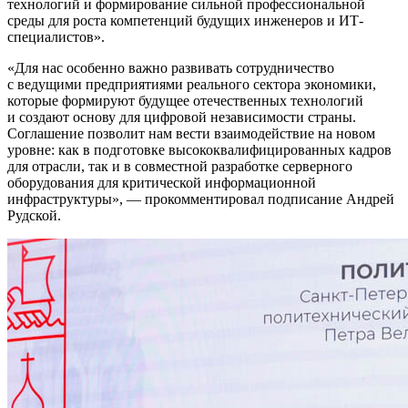
технологий и формирование сильной профессиональной
среды для роста компетенций будущих инженеров и ИТ-
специалистов
.
Для нас особенно важно развивать сотрудничество
с ведущими предприятиями реального сектора экономики,
которые формируют будущее отечественных технологий
и создают основу для цифровой независимости страны.
Соглашение позволит нам вести взаимодействие на новом
уровне: как в подготовке высококвалифицированных кадров
для отрасли, так и в совместной разработке серверного
оборудования для критической информационной
инфраструктуры
, — прокомментировал подписание Андрей
Рудской.