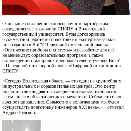
Отдельное соглашение о долгосрочном партнёрском
сотрудничестве заключили СПбПУ и Вологодский
государственный университет. Вузы договорились
о совместной работе по подготовке и экспертизе заявки
по созданию в ВоГУ Передовой инженерной школы
«Оптические приборы и системы» и разработке для неё
не менее двух образовательных программ, а также
о проведении стажировок преподавателей и учёных ВоГУ
в Передовой инженерной школе «Цифровой инжиниринг»
СПбПУ.
Сегодня Вологодская область — это один из крупнейших
индустриальных и образовательных центров. Это центр
новаций, где внедряются совершенно новые технологии,
в том числе в области оптики и механики. Сейчас это очень
важное направление. Совместно с вологжанами мы будем
осуществлять подготовку инженеров XXI века
, — отметил
Андрей Рудской.