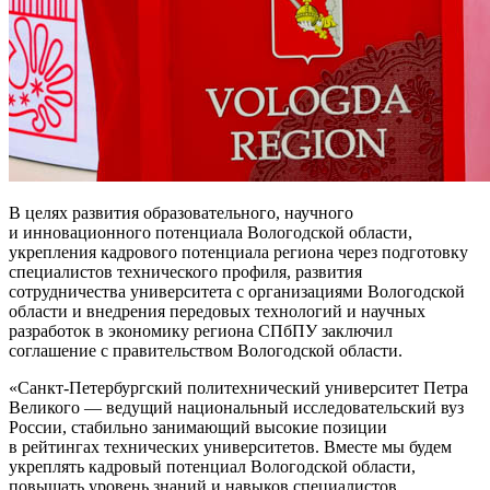
В целях развития образовательного, научного
и инновационного потенциала Вологодской области,
укрепления кадрового потенциала региона через подготовку
специалистов технического профиля, развития
сотрудничества университета с организациями Вологодской
области и внедрения передовых технологий и научных
разработок в экономику региона СПбПУ заключил
соглашение с правительством Вологодской области.
Санкт-Петербургский политехнический университет Петра
Великого — ведущий национальный исследовательский вуз
России, стабильно занимающий высокие позиции
в рейтингах технических университетов. Вместе мы будем
укреплять кадровый потенциал Вологодской области,
повышать уровень знаний и навыков специалистов,