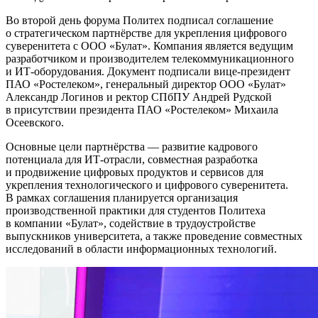
Во второй день форума Политех подписал соглашение
о стратегическом партнёрстве для укрепления цифрового
суверенитета с ООО «Булат». Компания является ведущим
разработчиком и производителем телекоммуникационного
и ИТ-оборудования. Документ подписали вице-президент
ПАО «Ростелеком», генеральный директор ООО «Булат»
Александр Логинов и ректор СПбПУ Андрей Рудской
в присутствии президента ПАО «Ростелеком» Михаила
Осеевского.
Основные цели партнёрства — развитие кадрового
потенциала для ИТ-отрасли, совместная разработка
и продвижение цифровых продуктов и сервисов для
укрепления технологического и цифрового суверенитета.
В рамках соглашения планируется организация
производственной практики для студентов Политеха
в компании «Булат», содействие в трудоустройстве
выпускников университета, а также проведение совместных
исследований в области информационных технологий.