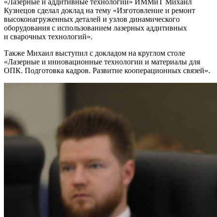
«Лазерные и аддитивные технологии» ИММиТ Михаил
Кузнецов сделал доклад на тему «Изготовление и ремонт
высоконагруженных деталей и узлов динамического
оборудования с использованием лазерных аддитивных
и сварочных технологий».
Также Михаил выступил с докладом на круглом столе
«Лазерные и инновационные технологии и материалы для
ОПК. Подготовка кадров. Развитие кооперационных связей».