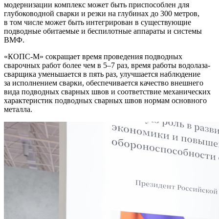
модернизации комплекс может быть приспособлен для
глубоководной сварки и резки на глубинах до 300 метров,
в том числе может быть интегрирован в существующие
подводные обитаемые и беспилотные аппараты и системы
ВМФ.
«КОПС-М» сокращает время проведения подводных
сварочных работ более чем в 5–7 раз, время работы водолаза-
сварщика уменьшается в пять раз, улучшается наблюдение
за исполнением сварки, обеспечивается качество внешнего
вида подводных сварных швов и соответствие механических
характеристик подводных сварных швов нормам основного
металла.