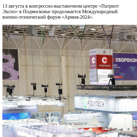
13 августа в конгрессно-выставочном центре «Патриот
Экспо» в Подмосковье продолжается Международный
военно-технический форум «Армия-2024».