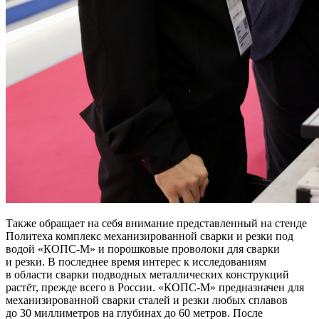
Также обращает на себя внимание представленный на стенде
Политеха комплекс механизированной сварки и резки под
водой «КОПС-М» и порошковые проволоки для сварки
и резки. В последнее время интерес к исследованиям
в области сварки подводных металлических конструкций
растёт, прежде всего в России. «КОПС-М» предназначен для
механизированной сварки сталей и резки любых сплавов
до 30 миллиметров на глубинах до 60 метров. После