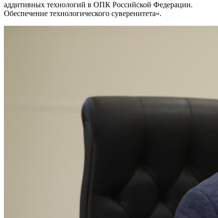
аддитивных технологий в ОПК Российской Федерации.
Обеспечение технологического суверенитета».