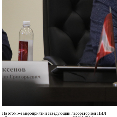
На этом же мероприятии заведующий лабораторией НИЛ