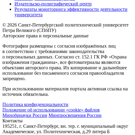
Издательско-полиграфический центр
Результаты мониторинга эффективности деятельности
университета
© 2026 Санкт-Петербургский политехнический университет
Петра Великого (СПбПУ)
Авторские права и персональные данные
Фотографии размещены с согласия изображённых лиц
в соответствии с требованиями законодательства
о персональных данных. Согласно ст. 152.1 ГК РФ «Охрана
изображения гражданина», все фотоматериалы являются
объектами авторского права. Их копирование и дальнейшее
использование без письменного согласия правообладателя
запрещено.
При использовании материалов портала активная ссылка на
источник обязательна.
Политика конфиденциальности
Положение об использовании «cookie» файлов
Минобрнауки России
Минпросвещения России
Контакты
195251, г. Санкт-Петербург, вн. тер. г. муниципальный округ
Академическое, ул. Политехническая, д.29 литера Б