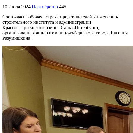
10 Июля 2024
Партнёрство
445
Состоялась рабочая встреча представителей Инженерно-
строительного института и администрации
Красногвардейского района Санкт-Петербурга,
организованная аппаратом вице-губернатора города Евгения
Разумишкина.