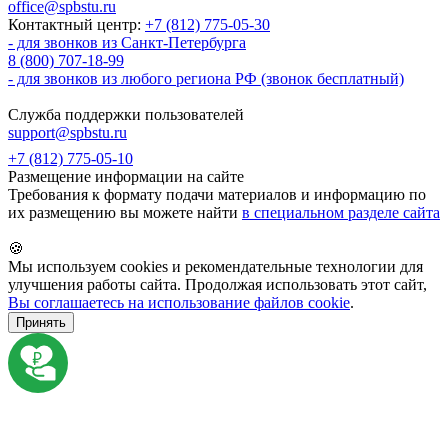
office@spbstu.ru
Контактный центр:
+7 (812) 775-05-30
- для звонков из Санкт-Петербурга
8 (800) 707-18-99
- для звонков из любого региона РФ (звонок бесплатный)
Служба поддержки пользователей
support@spbstu.ru
+7 (812) 775-05-10
Размещение информации на сайте
Требования к формату подачи материалов и информацию по
их размещению вы можете найти
в специальном разделе сайта
🍪
Мы используем cookies и рекомендательные технологии для
улучшения работы сайта. Продолжая использовать этот сайт,
Вы соглашаетесь на использование файлов cookie
.
Принять