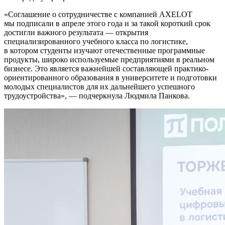
Соглашение о сотрудничестве с компанией AXELOT
мы подписали в апреле этого года и за такой короткий срок
достигли важного результата — открытия
специализированного учебного класса по логистике,
в котором студенты изучают отечественные программные
продукты, широко используемые предприятиями в реальном
бизнесе. Это является важнейшей составляющей практико-
ориентированного образования в университете и подготовки
молодых специалистов для их дальнейшего успешного
трудоустройства
, — подчеркнула Людмила Панкова.