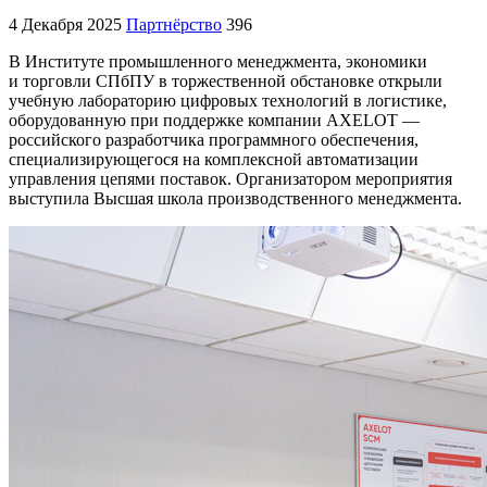
4 Декабря 2025
Партнёрство
396
В Институте промышленного менеджмента, экономики
и торговли СПбПУ в торжественной обстановке открыли
учебную лабораторию цифровых технологий в логистике,
оборудованную при поддержке компании AXELOT —
российского разработчика программного обеспечения,
специализирующегося на комплексной автоматизации
управления цепями поставок. Организатором мероприятия
выступила Высшая школа производственного менеджмента.