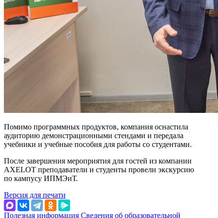
Помимо программных продуктов, компания оснастила
аудиторию демонстрационными стендами и передала
учебники и учебные пособия для работы со студентами.
После завершения мероприятия для гостей из компании
AXELOT преподаватели и студенты провели экскурсию
по кампусу ИПМЭиТ.
Версия для печати
Полезная информация
Сведения об образовательной