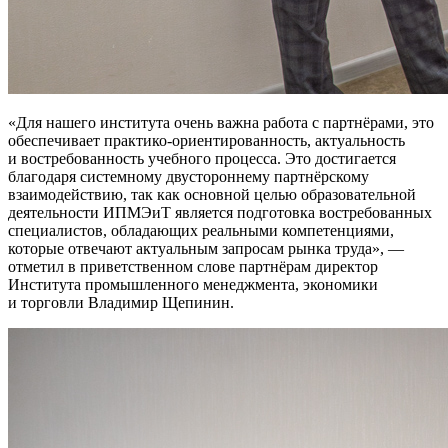
Для нашего института очень важна работа с партнёрами, это
обеспечивает практико-ориентированность, актуальность
и востребованность учебного процесса. Это достигается
благодаря системному двустороннему партнёрскому
взаимодействию, так как основной целью образовательной
деятельности ИПМЭиТ является подготовка востребованных
специалистов, обладающих реальными компетенциями,
которые отвечают актуальным запросам рынка труда
, —
отметил в приветственном слове партнёрам директор
Института промышленного менеджмента, экономики
и торговли Владимир Щепинин.