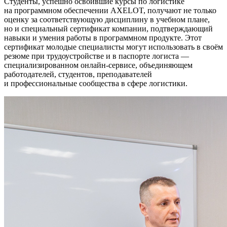
Студенты, успешно освоившие курсы по логистике
на программном обеспечении AXELOT, получают не только
оценку за соответствующую дисциплину в учебном плане,
но и специальный сертификат компании, подтверждающий
навыки и умения работы в программном продукте. Этот
сертификат молодые специалисты могут использовать в своём
резюме при трудоустройстве и в паспорте логиста —
специализированном онлайн-сервисе, объединяющем
работодателей, студентов, преподавателей
и профессиональные сообщества в сфере логистики.