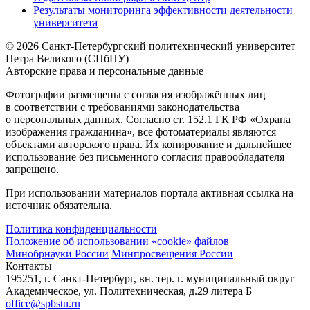
Результаты мониторинга эффективности деятельности
университета
© 2026 Санкт-Петербургский политехнический университет
Петра Великого (СПбПУ)
Авторские права и персональные данные
Фотографии размещены с согласия изображённых лиц
в соответствии с требованиями законодательства
о персональных данных. Согласно ст. 152.1 ГК РФ «Охрана
изображения гражданина», все фотоматериалы являются
объектами авторского права. Их копирование и дальнейшее
использование без письменного согласия правообладателя
запрещено.
При использовании материалов портала активная ссылка на
источник обязательна.
Политика конфиденциальности
Положение об использовании «cookie» файлов
Минобрнауки России
Минпросвещения России
Контакты
195251, г. Санкт-Петербург, вн. тер. г. муниципальный округ
Академическое, ул. Политехническая, д.29 литера Б
office@spbstu.ru