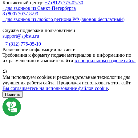
Контактный центр:
+7 (812) 775-05-30
- для звонков из Санкт-Петербурга
8 (800) 707-18-99
- для звонков из любого региона РФ (звонок бесплатный)
Служба поддержки пользователей
support@spbstu.ru
+7 (812) 775-05-10
Размещение информации на сайте
Требования к формату подачи материалов и информацию по
их размещению вы можете найти
в специальном разделе сайта
🍪
Мы используем cookies и рекомендательные технологии для
улучшения работы сайта. Продолжая использовать этот сайт,
Вы соглашаетесь на использование файлов cookie
.
Принять