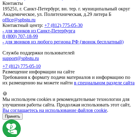
Контакты
195251, г. Санкт-Петербург, вн. тер. г. муниципальный округ
Академическое, ул. Политехническая, д.29 литера Б
office@spbstu.ru
Контактный центр:
+7 (812) 775-05-30
- для звонков из Санкт-Петербурга
8 (800) 707-18-99
- для звонков из любого региона РФ (звонок бесплатный)
Служба поддержки пользователей
support@spbstu.ru
+7 (812) 775-05-10
Размещение информации на сайте
Требования к формату подачи материалов и информацию по
их размещению вы можете найти
в специальном разделе сайта
🍪
Мы используем cookies и рекомендательные технологии для
улучшения работы сайта. Продолжая использовать этот сайт,
Вы соглашаетесь на использование файлов cookie
.
Принять