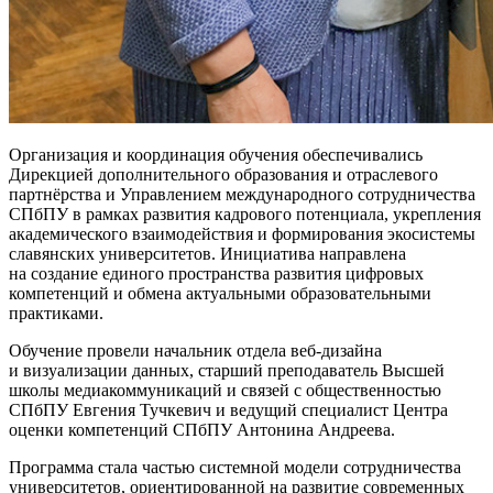
Организация и координация обучения обеспечивались
Дирекцией дополнительного образования и отраслевого
партнёрства и Управлением международного сотрудничества
СПбПУ в рамках развития кадрового потенциала, укрепления
академического взаимодействия и формирования экосистемы
славянских университетов. Инициатива направлена
на создание единого пространства развития цифровых
компетенций и обмена актуальными образовательными
практиками.
Обучение провели начальник отдела веб-дизайна
и визуализации данных, старший преподаватель Высшей
школы медиакоммуникаций и связей с общественностью
СПбПУ Евгения Тучкевич и ведущий специалист Центра
оценки компетенций СПбПУ Антонина Андреева.
Программа стала частью системной модели сотрудничества
университетов, ориентированной на развитие современных