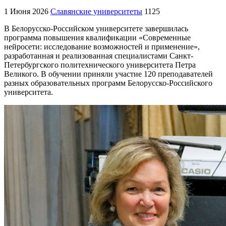
1 Июня 2026
Славянские университеты
1125
В Белорусско-Российском университете завершилась
программа повышения квалификации «Современные
нейросети: исследование возможностей и применение»,
разработанная и реализованная специалистами Санкт-
Петербургского политехнического университета Петра
Великого. В обучении приняли участие 120 преподавателей
разных образовательных программ Белорусско-Российского
университета.