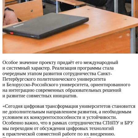
Особое значение проекту придаёт его международный
и системный характер. Реализация программы стала
очередным этапом развития сотрудничества Санкт-
Петербургского политехнического университета
и Белорусско-Российского университета, ориентированного
на интеграцию современных образовательных решений
и развитие совместных инициатив.
Сегодня цифровая трансформация университетов становится
не дополнительным направлением развития, а необходимым
условием их конкурентоспособности и устойчивости.
Особенно важно, что в рамках сотрудничества СПбПУ и БРУ
мы переходим от обсуждения цифровых технологий
к практической совместной работе по их внедрению.