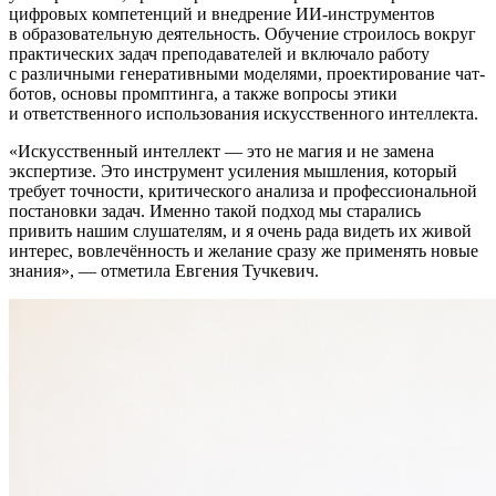
цифровых компетенций и внедрение ИИ-инструментов
в образовательную деятельность. Обучение строилось вокруг
практических задач преподавателей и включало работу
с различными генеративными моделями, проектирование чат-
ботов, основы промптинга, а также вопросы этики
и ответственного использования искусственного интеллекта.
Искусственный интеллект — это не магия и не замена
экспертизе. Это инструмент усиления мышления, который
требует точности, критического анализа и профессиональной
постановки задач. Именно такой подход мы старались
привить нашим слушателям, и я очень рада видеть их живой
интерес, вовлечённость и желание сразу же применять новые
знания
, — отметила Евгения Тучкевич.