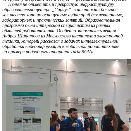
—
Нельзя не отметить и прекрасную инфраструктуру
образовательно центра „Сириус“, в частности большое
количество хорошо оснащенных аудиторий для лекционных,
лабораторных и практических занятий. Образовательная
программа была интересной специалистам из разных
областей робототехники. Особенно запомнилась лекция
Андрея Шипатова из Московского института электронной
техники, который рассказал о задачах интеллектуальной
обработки видеоинформации в мобильной робототехнике
на примере подводного аппарата
TurtleROV»
.