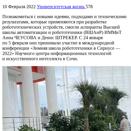
10 Февраля 2022
Университетская жизнь
578
Познакомиться с новыми идеями, подходами и техническими
результатами, которые применяются при разработке
робототехнических устройств, смогли аспиранты Высшей
школы автоматизации и робототехники (ВШАиР) ИММиТ
Анна ЧЕУСОВА и Денис ШТРЕКЕР. С 24 января
по 5 февраля они принимали участие в международной
конференции «Зимняя школа робототехники в Сириусе —
2022» Научного центра информационных технологий
и искусственного интеллекта в Сочи.