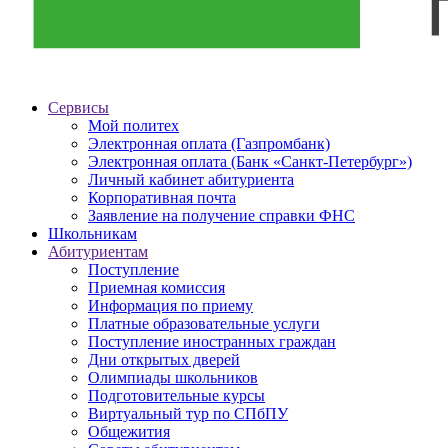
Сервисы
Мой политех
Электронная оплата (Газпромбанк)
Электронная оплата (Банк «Санкт-Петербург»)
Личный кабинет абитуриента
Корпоративная почта
Заявление на получение справки ФНС
Школьникам
Абитуриентам
Поступление
Приемная комиссия
Информация по приему
Платные образовательные услуги
Поступление иностранных граждан
Дни открытых дверей
Олимпиады школьников
Подготовительные курсы
Виртуальный тур по СПбПУ
Общежития