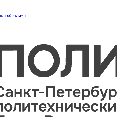
ыми объектами