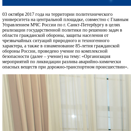
03 октября 2017 года на территории политехнического
университета на центральной площадке, совместно с Главным
Управлением МЧС России по г. Санкт-Петербургу в целях
реализации государственной политики по решению задач в
области гражданской обороны, защиты населения от
чрезвычайных ситуаций природного и техногенного
характера, а также в ознаменование 85-летия гражданской
обороны России, проведено учение по комплексной
безопасности (далее – учение) на тему: «Организация
мероприятий по ликвидации разлива аварийно-химически
опасных веществ при дорожно-транспортном происшествии».