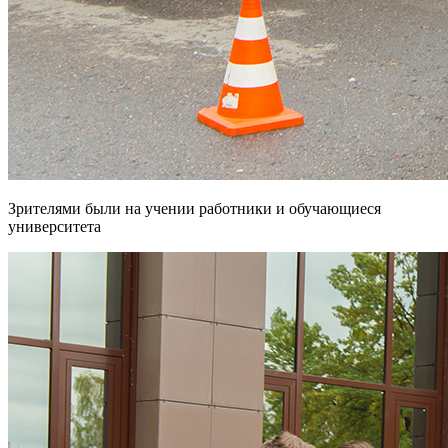
Зрителями были на учении работники и обучающиеся
университета