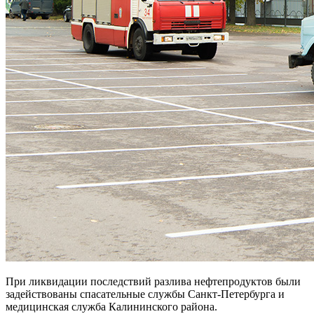
При ликвидации последствий разлива нефтепродуктов были
задействованы спасательные службы Санкт-Петербурга и
медицинская служба Калининского района.